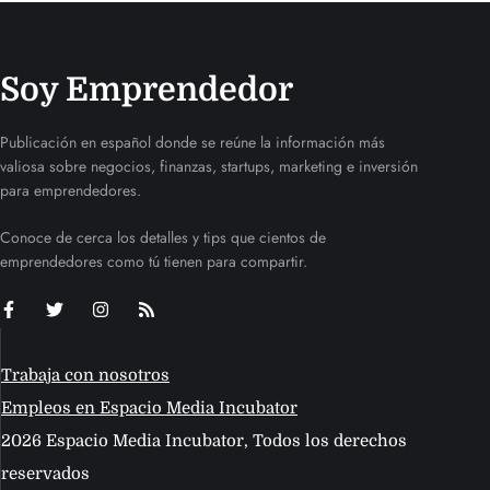
Soy Emprendedor
Publicación en español donde se reúne la información más
valiosa sobre negocios, finanzas, startups, marketing e inversión
para emprendedores.
Conoce de cerca los detalles y tips que cientos de
emprendedores como tú tienen para compartir.
Trabaja con nosotros
Empleos en Espacio Media Incubator
2026 Espacio Media Incubator, Todos los derechos
reservados