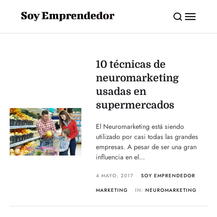
10 técnicas de
neuromarketing
usadas en
supermercados
El Neuromarketing está siendo
utilizado por casi todas las grandes
empresas. A pesar de ser una gran
influencia en el...
4 MAYO, 2017
SOY EMPRENDEDOR
MARKETING
IN:
NEUROMARKETING