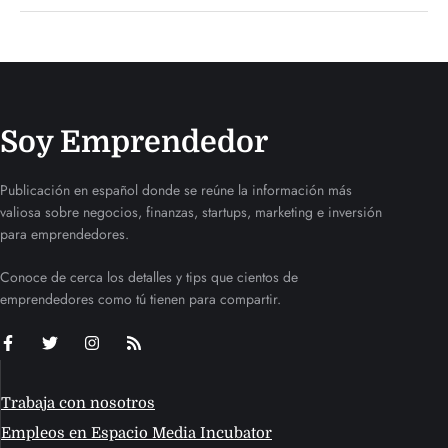
Soy Emprendedor
Publicación en español donde se reúne la información más
valiosa sobre negocios, finanzas, startups, marketing e inversión
para emprendedores.
Conoce de cerca los detalles y tips que cientos de
emprendedores como tú tienen para compartir.
Trabaja con nosotros
Empleos en Espacio Media Incubator