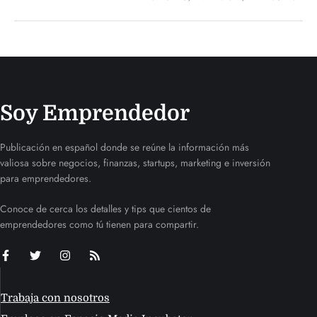
Soy Emprendedor
Publicación en español donde se reúne la información más
valiosa sobre negocios, finanzas, startups, marketing e inversión
para emprendedores.
Conoce de cerca los detalles y tips que cientos de
emprendedores como tú tienen para compartir.
Trabaja con nosotros