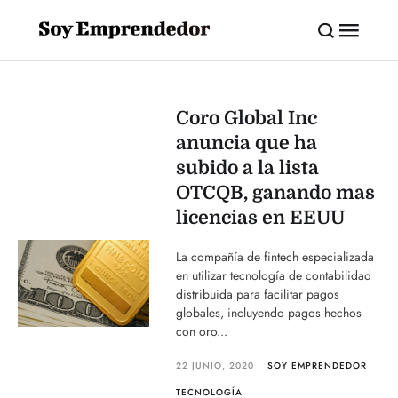
Coro Global Inc
anuncia que ha
subido a la lista
OTCQB, ganando mas
licencias en EEUU
La compañía de fintech especializada
en utilizar tecnología de contabilidad
distribuida para facilitar pagos
globales, incluyendo pagos hechos
con oro...
22 JUNIO, 2020
SOY EMPRENDEDOR
TECNOLOGÍA