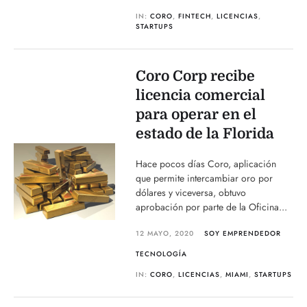
IN:
CORO
,
FINTECH
,
LICENCIAS
,
STARTUPS
Coro Corp recibe
licencia comercial
para operar en el
estado de la Florida
Hace pocos días Coro, aplicación
que permite intercambiar oro por
dólares y viceversa, obtuvo
aprobación por parte de la Oficina...
12 MAYO, 2020
SOY EMPRENDEDOR
TECNOLOGÍA
IN:
CORO
,
LICENCIAS
,
MIAMI
,
STARTUPS