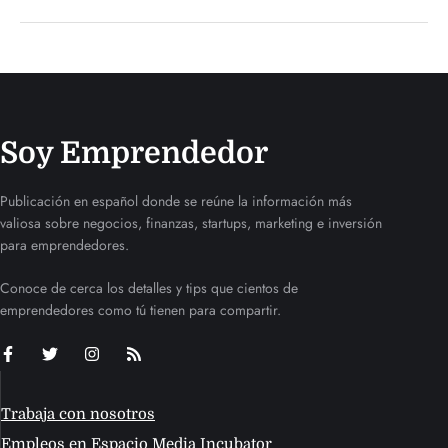
Soy Emprendedor
Publicación en español donde se reúne la información más
valiosa sobre negocios, finanzas, startups, marketing e inversión
para emprendedores.
Conoce de cerca los detalles y tips que cientos de
emprendedores como tú tienen para compartir.
Trabaja con nosotros
Empleos en Espacio Media Incubator