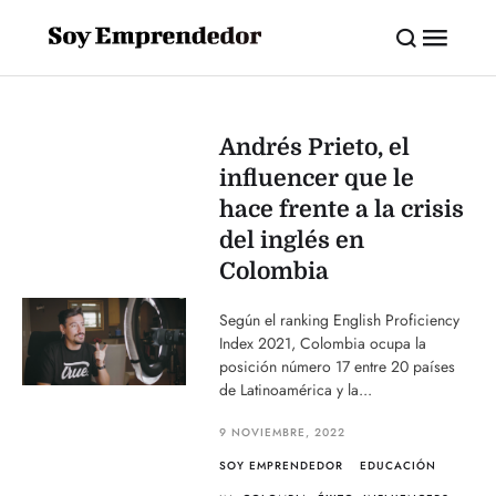
Andrés Prieto, el
influencer que le
hace frente a la crisis
del inglés en
Colombia
Según el ranking English Proficiency
Index 2021, Colombia ocupa la
posición número 17 entre 20 países
de Latinoamérica y la...
9 NOVIEMBRE, 2022
SOY EMPRENDEDOR
EDUCACIÓN