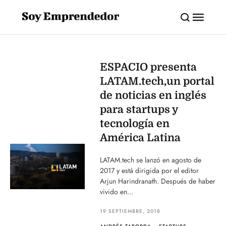
ESPACIO presenta
LATAM.tech,un portal
de noticias en inglés
para startups y
tecnología en
América Latina
LATAM.tech se lanzó en agosto de
2017 y está dirigida por el editor
Arjun Harindranath. Después de haber
vivido en...
19 SEPTIEMBRE, 2018