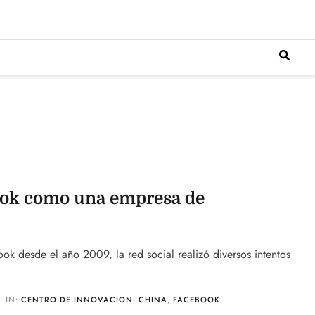
ook como una empresa de
k desde el año 2009, la red social realizó diversos intentos
IN:
CENTRO DE INNOVACION
,
CHINA
,
FACEBOOK