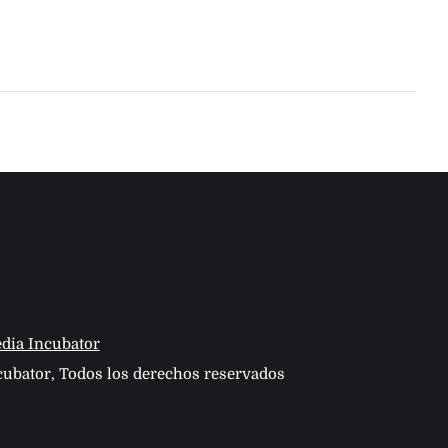
dia Incubator
ubator, Todos los derechos reservados