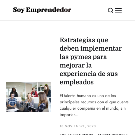
Estrategias que
deben implementar
las pymes para
mejorar la
experiencia de sus
empleados
El talento humano es uno de los
principales recursos con el que cuenta
cualquier compañía en el mundo, sin
importar...
18 NOVIEMBRE, 2020