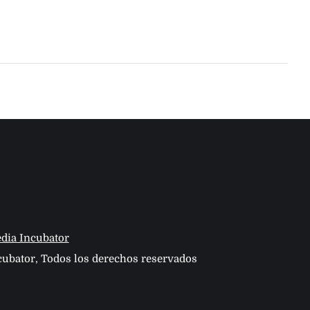
dia Incubator
ubator, Todos los derechos reservados