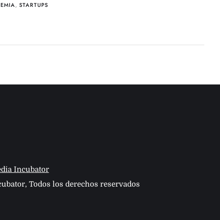
EMIA
,
STARTUPS
dia Incubator
ubator, Todos los derechos reservados