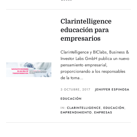
Clarintelligence
educación para
empresarios
Clarintelligence y BIClabs, Business &
Investor Labs GmbH publica un nuevo
pensamiento empresarial,
proporcionando a los responsables
de la toma...
3 OCTUBRE, 2017
JENIFFER ESPINOSA
EDUCACIÓN
IN:
CLARINTELLIGENCE
,
EDUCACIÓN
,
EMPRENDIMIENTO
,
EMPRESAS