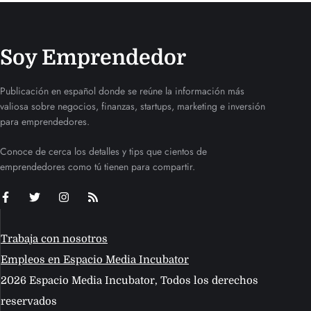
Soy Emprendedor
Publicación en español donde se reúne la información más
valiosa sobre negocios, finanzas, startups, marketing e inversión
para emprendedores.
Conoce de cerca los detalles y tips que cientos de
emprendedores como tú tienen para compartir.
Trabaja con nosotros
Empleos en Espacio Media Incubator
2026 Espacio Media Incubator, Todos los derechos
reservados