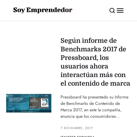
Según informe de
Benchmarks 2017 de
Pressboard, los
usuarios ahora
interactúan más con
el contenido de marca
Pressboard ha presentado su Informe
de Benchmarks de Contenido de
Marca 2017, en este la compañía,
enuncia que los consumidores...
7 DICIEMBRE, 2017