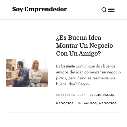
¿Es Buena Idea
Montar Un Negocio
Con Un Amigo?
Es bastante común que dos buenos
amigos decidan comenzar un negocio
juntos, pero ¿esto es realmente una
buena idea? Según...
25 FEBRERO, 2017
SERGIO RAMOS
NEGOCIOS
IN:
AMIGOS
,
NEGOCIOS