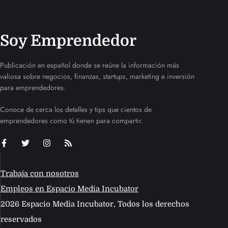
Soy Emprendedor
Publicación en español donde se reúne la información más
valiosa sobre negocios, finanzas, startups, marketing e inversión
para emprendedores.
Conoce de cerca los detalles y tips que cientos de
emprendedores como tú tienen para compartir.
Trabaja con nosotros
Empleos en Espacio Media Incubator
2026 Espacio Media Incubator, Todos los derechos
reservados