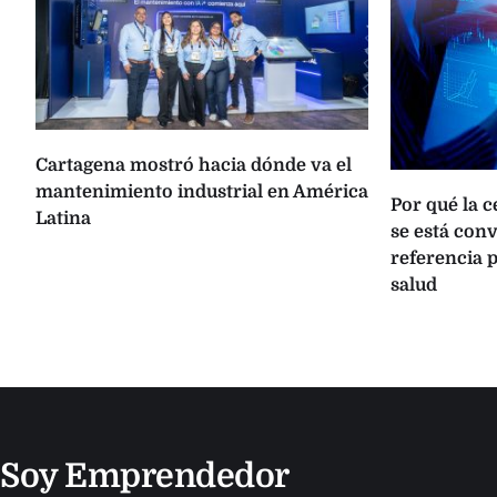
Cartagena mostró hacia dónde va el
mantenimiento industrial en América
Por qué la 
Latina
se está con
referencia p
salud
Soy Emprendedor