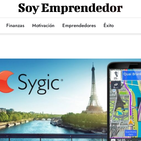
Finanzas
Motivación
Emprendedores
Éxito