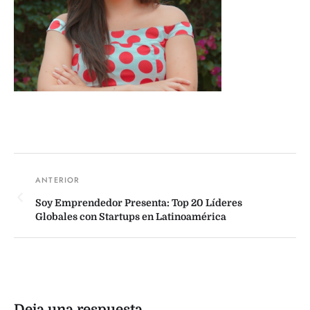
Soy Emprendedor Presenta: Top 20 Líderes
Globales con Startups en Latinoamérica
Deja una respuesta