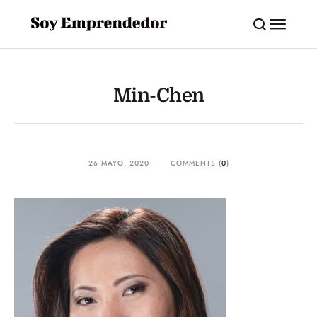
Min-Chen
26 MAYO, 2020
COMMENTS (
0
)