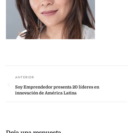
Soy Emprendedor presenta 20 líderes en
innovación de América Latina
Deja una respuesta