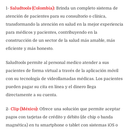
1-
Saludtools (Colombia):
Brinda un completo sistema de
atención de pacientes para su consultorio o clínica,
transformando la atención en salud en la mejor experiencia
para médicos y pacientes, contribuyendo en la
construcción de un sector de la salud más amable, más
eficiente y más honesto.
Saludtools permite al personal medico atender a sus
pacientes de forma virtual a través de la aplicación móvil
con su tecnología de videollamadas médicas. Los pacientes
pueden pagar su cita en línea y el dinero llega
directamente a su cuenta.
2-
Clip (México):
Ofrece una solución que permite aceptar
pagos con tarjetas de crédito y débito (de chip o banda
magnética) en tu smartphone o tablet con sistemas iOS o