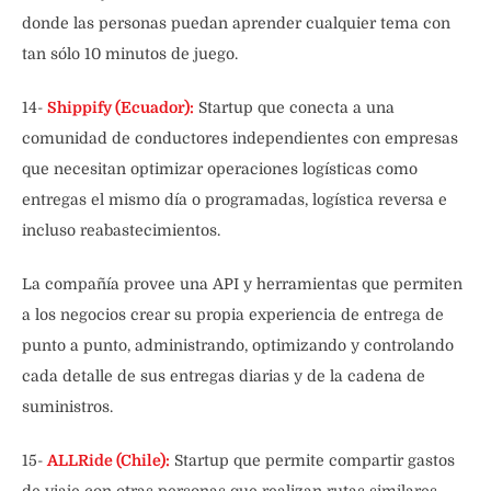
donde las personas puedan aprender cualquier tema con
tan sólo 10 minutos de juego.
14-
Shippify (Ecuador):
Startup que conecta a una
comunidad de conductores independientes con empresas
que necesitan optimizar operaciones logísticas como
entregas el mismo día o programadas, logística reversa e
incluso reabastecimientos.
La compañía provee una API y herramientas que permiten
a los negocios crear su propia experiencia de entrega de
punto a punto, administrando, optimizando y controlando
cada detalle de sus entregas diarias y de la cadena de
suministros.
15-
ALLRide (Chile):
Startup que permite compartir gastos