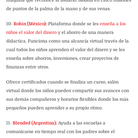
máquina que reconoce al usuario, basada en cinco millones
de puntos de la palma de la mano y de sus venas.
10-
Robin (México):
Plataforma donde se les
enseña a los
niños el valor del dinero
y el ahorro de una manera
didactica. Funciona como una alcancía virtual través de la
cual todos los niños aprenden el valor del dinero y se les
enseña sobre ahorros, inversiones, crear proyectos de
finanzas entre otros.
Ofrece certificados cuando se finaliza un curso, salón
virtual donde los niños pueden compartir sus avances con
sus demás compañeros y horarios flexibles donde los más
pequeños pueden aprender a su propio ritmo.
11-
Blended (Argentina):
Ayuda a las escuelas a
comunicarse en tiempo real con los padres sobre el