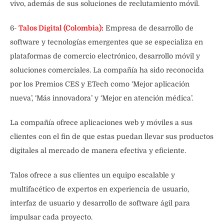
vivo, además de sus soluciones de reclutamiento móvil.
6-
Talos Digital (Colombia):
Empresa de desarrollo de
software y tecnologías emergentes que se especializa en
plataformas de comercio electrónico, desarrollo móvil y
soluciones comerciales. La compañía ha sido reconocida
por los Premios CES y ETech como ‘Mejor aplicación
nueva’, ‘Más innovadora’ y ‘Mejor en atención médica’.
La compañía ofrece aplicaciones web y móviles a sus
clientes con el fin de que estas puedan llevar sus productos
digitales al mercado de manera efectiva y eficiente.
Talos ofrece a sus clientes un equipo escalable y
multifacético de expertos en experiencia de usuario,
interfaz de usuario y desarrollo de software ágil para
impulsar cada proyecto.