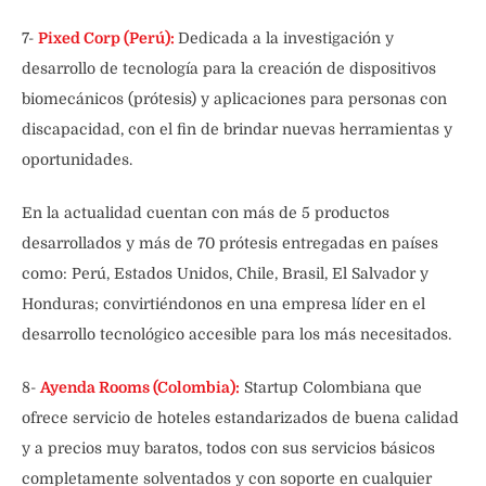
7-
Pixed Corp (Perú):
Dedicada a la investigación y
desarrollo de tecnología para la creación de dispositivos
biomecánicos (prótesis) y aplicaciones para personas con
discapacidad, con el fin de brindar nuevas herramientas y
oportunidades.
En la actualidad cuentan con más de 5 productos
desarrollados y más de 70 prótesis entregadas en países
como: Perú, Estados Unidos, Chile, Brasil, El Salvador y
Honduras; convirtiéndonos en una empresa líder en el
desarrollo tecnológico accesible para los más necesitados.
8-
Ayenda Rooms (Colombia):
Startup Colombiana que
ofrece servicio de hoteles estandarizados de buena calidad
y a precios muy baratos, todos con sus servicios básicos
completamente solventados y con soporte en cualquier