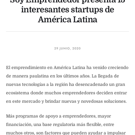
interesantes startups de
América Latina
29 JUNIO, 2020
El emprendimiento en América Latina ha venido creciendo
de manera paulatina en los últimos años. La llegada de
nuevas tecnologías a la región ha desencadenado un gran
ecosistema donde muchos emprendedores deciden entrar
en este mercado y brindar nuevas y novedosas soluciones.
Más programas de apoyo a emprendedores, mayor
financiación, una base regulatoria más flexible, entre
muchos otros, son factores que pueden ayudar a impulsar