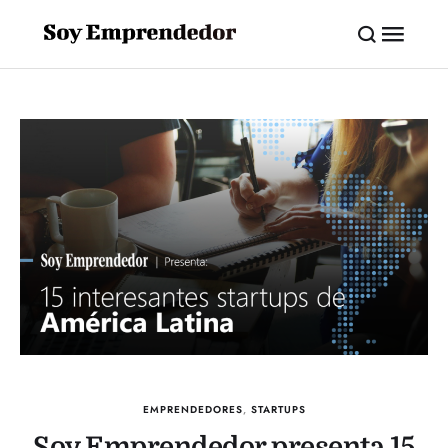
EMPRENDEDORES
,
STARTUPS
Soy Emprendedor presenta 15