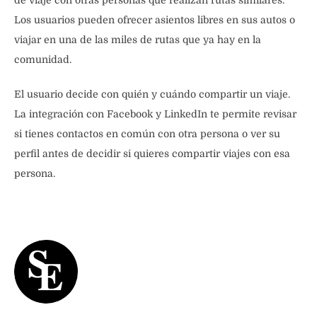
de viaje con otras personas que realizan rutas similares.
Los usuarios pueden ofrecer asientos libres en sus autos o
viajar en una de las miles de rutas que ya hay en la
comunidad.
El usuario decide con quién y cuándo compartir un viaje.
La integración con Facebook y LinkedIn te permite revisar
si tienes contactos en común con otra persona o ver su
perfil antes de decidir si quieres compartir viajes con esa
persona.