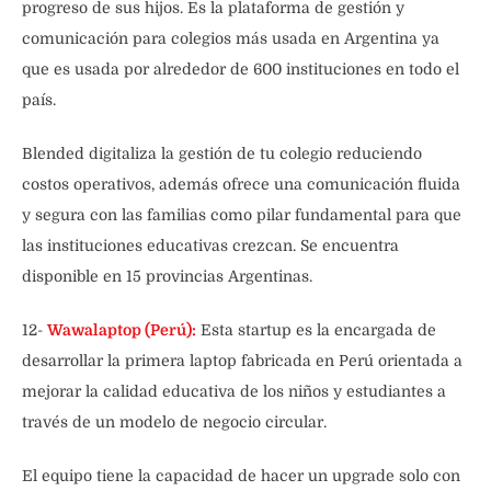
progreso de sus hijos. Es la plataforma de gestión y
comunicación para colegios más usada en Argentina ya
que es usada por alrededor de 600 instituciones en todo el
país.
Blended digitaliza la gestión de tu colegio reduciendo
costos operativos, además ofrece una comunicación fluida
y segura con las familias como pilar fundamental para que
las instituciones educativas crezcan. Se encuentra
disponible en 15 provincias Argentinas.
12-
Wawalaptop (Perú):
Esta startup es la encargada de
desarrollar la primera laptop fabricada en Perú orientada a
mejorar la calidad educativa de los niños y estudiantes a
través de un modelo de negocio circular.
El equipo tiene la capacidad de hacer un upgrade solo con