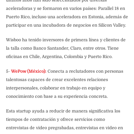
últimos años han sido seleccionados por diversas
aceleradoras y se formaron en varios países: Parallel 18 en
Puerto Rico, incluso una aceleradora en Estonia, además de
participar en una incubadora de negocios en Silicon Valley.
Wisboo ha tenido inversores de primera línea y clientes de
la talla como Banco Santander, Claro, entre otros. Tiene
oficinas en Chile, Argentina, Colombia y Puerto Rico.
5-
WePow (México):
Conecta a reclutadores con personas
talentosas capaces de crear excelentes relaciones
interpersonales, colaborar en trabajo en equipo y
conocimiento con base a su experiencia concreta.
Esta startup ayuda a reducir de manera significativa los
tiempos de contratación y ofrece servicios como
entrevistas de video pregrabadas, entrevistas en video en