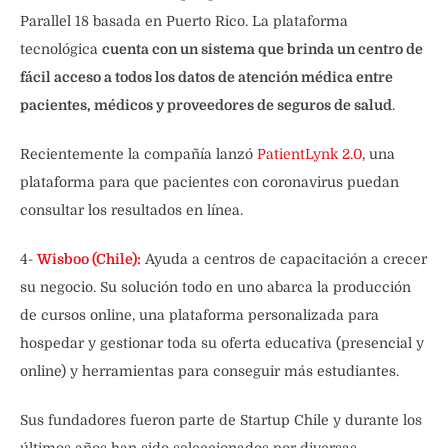
Parallel 18 basada en Puerto Rico. La plataforma
tecnológica
cuenta con un sistema que brinda un centro de
fácil acceso a todos los datos de atención médica entre
pacientes, médicos y proveedores de seguros de salud
.
Recientemente la compañía lanzó
PatientLynk 2.0
, una
plataforma para que pacientes con coronavirus puedan
consultar los resultados en línea.
4-
Wisboo (Chile):
Ayuda a centros de capacitación a crecer
su negocio. Su solución todo en uno abarca la producción
de cursos online, una plataforma personalizada para
hospedar y gestionar toda su oferta educativa (presencial y
online) y herramientas para conseguir más estudiantes.
Sus fundadores fueron parte de Startup Chile y durante los