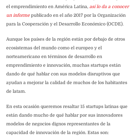
el emprendimiento en América Latina,
así lo da a conocer
un informe
publicado en el año 2017 por la Organización
para la Cooperación y el Desarrollo Económico (OCDE).
Aunque los países de la región están por debajo de otros
ecosistemas del mundo como el europeo y el
norteamericano en términos de desarrollo en
emprendimiento e innovación, muchas startups están
dando de qué hablar con sus modelos disruptivos que
ayudan a mejorar la calidad de muchos de los habitantes
de latam.
En esta ocasión queremos resaltar 15 startups latinas que
están dando mucho de qué hablar por sus innovadores
modelos de negocios dignos representantes de la
capacidad de innovación de la región. Estas son: