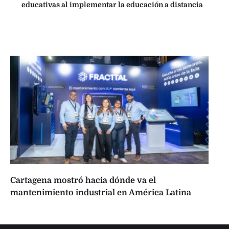
educativas al implementar la educación a distancia
Cartagena mostró hacia dónde va el
mantenimiento industrial en América Latina