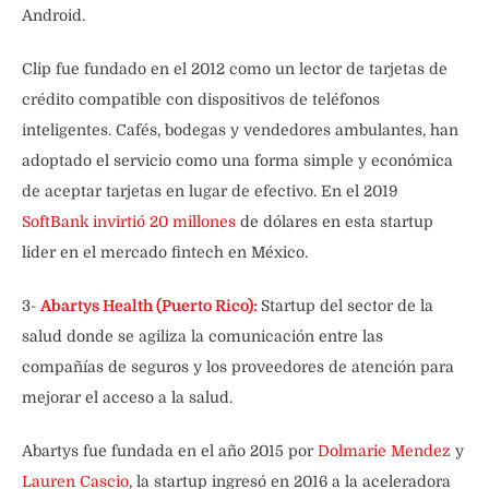
Android.
Clip fue fundado en el 2012 como un lector de tarjetas de
crédito compatible con dispositivos de teléfonos
inteligentes. Cafés, bodegas y vendedores ambulantes, han
adoptado el servicio como una forma simple y económica
de aceptar tarjetas en lugar de efectivo. En el 2019
SoftBank invirtió 20 millones
de dólares en esta startup
lider en el mercado fintech en México.
3-
Abartys Health (Puerto Rico):
Startup del sector de la
salud donde se agiliza la comunicación entre las
compañías de seguros y los proveedores de atención para
mejorar el acceso a la salud.
Abartys fue fundada en el año 2015 por
Dolmarie Mendez
y
Lauren Cascio
, la startup ingresó en 2016 a la aceleradora