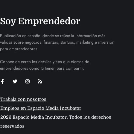
Soy Emprendedor
Publicación en español donde se reúne la información más
valiosa sobre negocios, finanzas, startups, marketing e inversión
para emprendedores.
Conoce de cerca los detalles y tips que cientos de
emprendedores como tú tienen para compartir.
Trabaja con nosotros
Empleos en Espacio Media Incubator
2026 Espacio Media Incubator, Todos los derechos
reservados