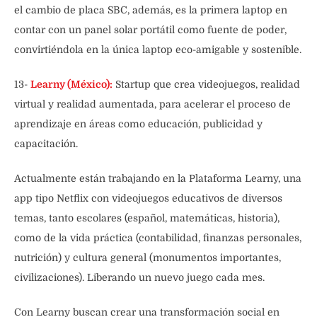
el cambio de placa SBC, además, es la primera laptop en
contar con un panel solar portátil como fuente de poder,
convirtiéndola en la única laptop eco-amigable y sostenible.
13-
Learny (México):
Startup que crea videojuegos, realidad
virtual y realidad aumentada, para acelerar el proceso de
aprendizaje en áreas como educación, publicidad y
capacitación.
Actualmente están trabajando en la Plataforma Learny, una
app tipo Netflix con videojuegos educativos de diversos
temas, tanto escolares (español, matemáticas, historia),
como de la vida práctica (contabilidad, finanzas personales,
nutrición) y cultura general (monumentos importantes,
civilizaciones). Liberando un nuevo juego cada mes.
Con Learny buscan crear una transformación social en