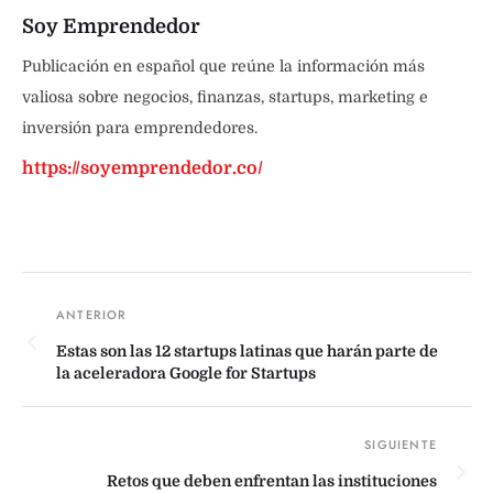
Soy Emprendedor
Publicación en español que reúne la información más
valiosa sobre negocios, finanzas, startups, marketing e
inversión para emprendedores.
https://soyemprendedor.co/
Estas son las 12 startups latinas que harán parte de
la aceleradora Google for Startups
Retos que deben enfrentan las instituciones