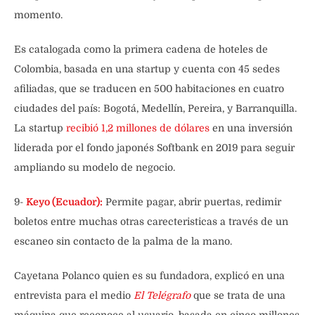
momento.
Es catalogada como la primera cadena de hoteles de
Colombia, basada en una startup y cuenta con 45 sedes
afiliadas, que se traducen en 500 habitaciones en cuatro
ciudades del país: Bogotá, Medellín, Pereira, y Barranquilla.
La startup
recibió 1,2 millones de dólares
en una inversión
liderada por el fondo japonés Softbank en 2019 para seguir
ampliando su modelo de negocio.
9-
Keyo (Ecuador):
Permite pagar, abrir puertas, redimir
boletos entre muchas otras carecteristicas a través de un
escaneo sin contacto de la palma de la mano.
Cayetana Polanco quien es su fundadora, explicó en una
entrevista para el medio
El Telégrafo
que se trata de una