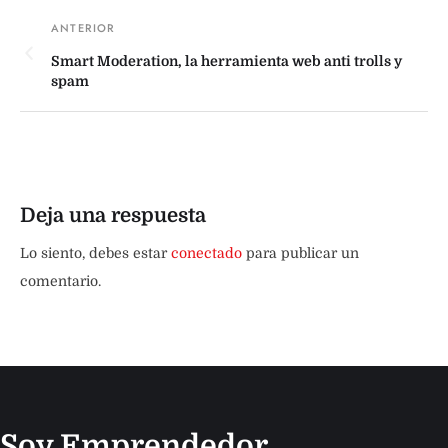
Smart Moderation, la herramienta web anti trolls y
spam
Deja una respuesta
Lo siento, debes estar
conectado
para publicar un
comentario.
Soy Emprendedor