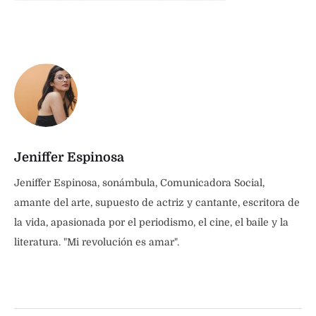
Jeniffer Espinosa
Jeniffer Espinosa, sonámbula, Comunicadora Social,
amante del arte, supuesto de actriz y cantante, escritora de
la vida, apasionada por el periodismo, el cine, el baile y la
literatura. "Mi revolución es amar".