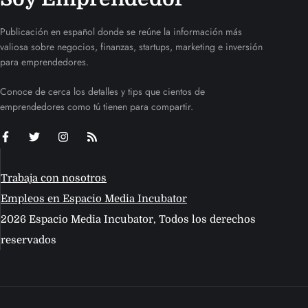
Publicación en español donde se reúne la información más
valiosa sobre negocios, finanzas, startups, marketing e inversión
para emprendedores.
Conoce de cerca los detalles y tips que cientos de
emprendedores como tú tienen para compartir.
Trabaja con nosotros
Empleos en Espacio Media Incubator
2026 Espacio Media Incubator, Todos los derechos
reservados