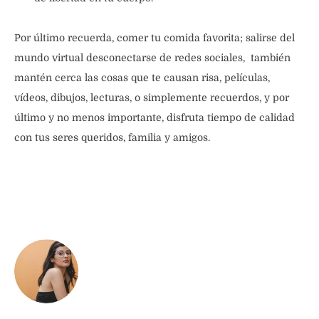
Por último recuerda, comer tu comida favorita; salirse del
mundo virtual desconectarse de redes sociales, también
mantén cerca las cosas que te causan risa, películas,
vídeos, dibujos, lecturas, o simplemente recuerdos, y por
último y no menos importante, disfruta tiempo de calidad
con tus seres queridos, familia y amigos.