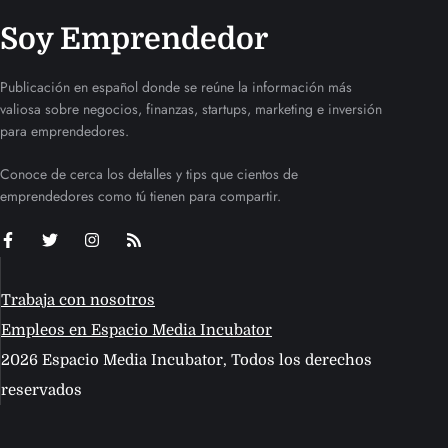
Soy Emprendedor
Publicación en español donde se reúne la información más
valiosa sobre negocios, finanzas, startups, marketing e inversión
para emprendedores.
Conoce de cerca los detalles y tips que cientos de
emprendedores como tú tienen para compartir.
Trabaja con nosotros
Empleos en Espacio Media Incubator
2026 Espacio Media Incubator, Todos los derechos
reservados