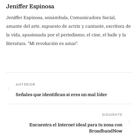
Jeniffer Espinosa
Jeniffer Espinosa, sonámbula, Comunicadora Social,
amante del arte, supuesto de actriz y cantante, escritora de
la vida, apasionada por el periodismo, el cine, el baile y la
literatura. "Mi revolución es amar".
Señales que identifican si eres un mal líder
Encuentra el Internet ideal para tu zona con
BroadbandNow