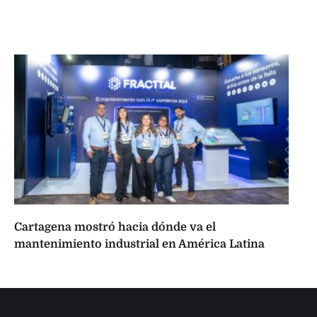
Cartagena mostró hacia dónde va el
mantenimiento industrial en América Latina