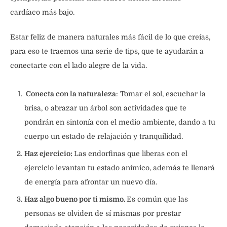
cardíaco más bajo.
Estar feliz de manera naturales más fácil de lo que creías,
para eso te traemos una serie de tips, que te ayudarán a
conectarte con el lado alegre de la vida.
Conecta con la naturaleza
: Tomar el sol, escuchar la
brisa, o abrazar un árbol son actividades que te
pondrán en sintonía con el medio ambiente, dando a tu
cuerpo un estado de relajación y tranquilidad.
Haz ejercicio:
Las endorfinas que liberas con el
ejercicio levantan tu estado anímico, además te llenará
de energía para afrontar un nuevo día.
Haz algo bueno por ti mismo.
Es común que las
personas se olviden de sí mismas por prestar