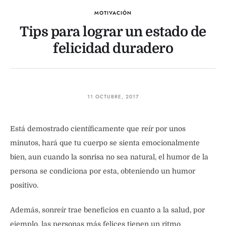
MOTIVACIÓN
Tips para lograr un estado de
felicidad duradero
11 OCTUBRE, 2017
Está demostrado científicamente que reír por unos
minutos, hará que tu cuerpo se sienta emocionalmente
bien, aun cuando la sonrisa no sea natural, el humor de la
persona se condiciona por esta, obteniendo un humor
positivo.
Además, sonreír trae beneficios en cuanto a la salud, por
ejemplo, las personas más felices tienen un ritmo