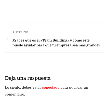
¿Sabes qué es el «Team Building» y como este
puede ayudar para que tu empresa sea más grande?
Deja una respuesta
Lo siento, debes estar
conectado
para publicar un
comentario.