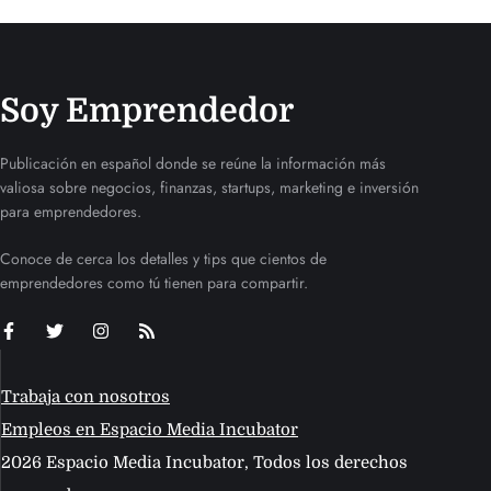
Soy Emprendedor
Publicación en español donde se reúne la información más
valiosa sobre negocios, finanzas, startups, marketing e inversión
para emprendedores.
Conoce de cerca los detalles y tips que cientos de
emprendedores como tú tienen para compartir.
Trabaja con nosotros
Empleos en Espacio Media Incubator
2026 Espacio Media Incubator, Todos los derechos