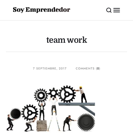
team work
7 SEPTIEMBRE, 2017
COMMENTS (
0
)