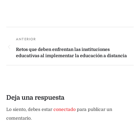
Retos que deben enfrentan las instituciones
educativas al implementar la educación a distancia
Deja una respuesta
Lo siento, debes estar
conectado
para publicar un
comentario.