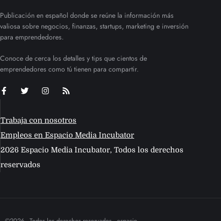
Publicación en español donde se reúne la información más
valiosa sobre negocios, finanzas, startups, marketing e inversión
para emprendedores.
Conoce de cerca los detalles y tips que cientos de
emprendedores como tú tienen para compartir.
Trabaja con nosotros
Empleos en Espacio Media Incubator
2026 Espacio Media Incubator, Todos los derechos
reservados
©2026 - Todos los derechos reservados - espacio