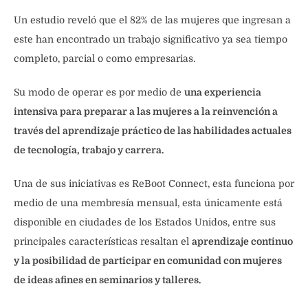
Un estudio reveló que el 82% de las mujeres que ingresan a
este han encontrado un trabajo significativo ya sea tiempo
completo, parcial o como empresarias.
Su modo de operar es por medio de
una experiencia
intensiva para preparar a las mujeres a la reinvención a
través del aprendizaje práctico de las habilidades actuales
de tecnología, trabajo y carrera.
Una de sus iniciativas es ReBoot Connect, esta funciona por
medio de una membresía mensual, esta únicamente está
disponible en ciudades de los Estados Unidos, entre sus
principales características resaltan el
aprendizaje continuo
y la posibilidad de participar en comunidad con mujeres
de ideas afines en seminarios y talleres.