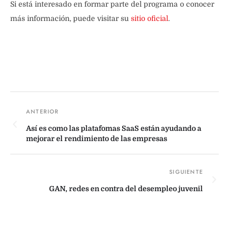
Si está interesado en formar parte del programa o conocer
más información, puede visitar su
sitio oficial
.
Así es como las platafomas SaaS están ayudando a
mejorar el rendimiento de las empresas
GAN, redes en contra del desempleo juvenil