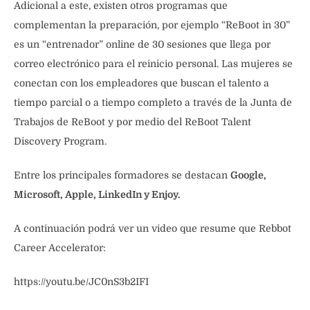
Adicional a este, existen otros programas que
complementan la preparación, por ejemplo “ReBoot in 30”
es un “entrenador” online de 30 sesiones que llega por
correo electrónico para el reinicio personal. Las mujeres se
conectan con los empleadores que buscan el talento a
tiempo parcial o a tiempo completo a través de la Junta de
Trabajos de ReBoot y por medio del ReBoot Talent
Discovery Program.
Entre los principales formadores se destacan
Google,
Microsoft, Apple, LinkedIn y Enjoy.
A continuación podrá ver un video que resume que Rebbot
Career Accelerator:
https://youtu.be/JC0nS3b2IFI