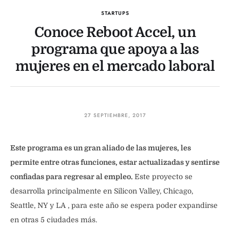
STARTUPS
Conoce Reboot Accel, un
programa que apoya a las
mujeres en el mercado laboral
27 SEPTIEMBRE, 2017
Este programa es un gran aliado de las mujeres, les
permite entre otras funciones, estar actualizadas y sentirse
confiadas para regresar al empleo.
Este proyecto se
desarrolla principalmente en Silicon Valley, Chicago,
Seattle, NY y LA , para este año se espera poder expandirse
en otras 5 ciudades más.