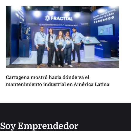
Cartagena mostró hacia dónde va el
mantenimiento industrial en América Latina
Soy Emprendedor