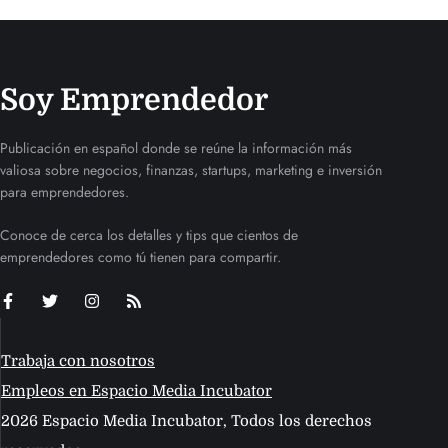
Soy Emprendedor
Publicación en español donde se reúne la información más
valiosa sobre negocios, finanzas, startups, marketing e inversión
para emprendedores.
Conoce de cerca los detalles y tips que cientos de
emprendedores como tú tienen para compartir.
Trabaja con nosotros
Empleos en Espacio Media Incubator
2026 Espacio Media Incubator, Todos los derechos