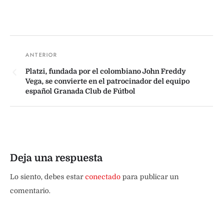
Platzi, fundada por el colombiano John Freddy
Vega, se convierte en el patrocinador del equipo
español Granada Club de Fútbol
Deja una respuesta
Lo siento, debes estar
conectado
para publicar un
comentario.