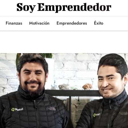
Finanzas
Motivación
Emprendedores
Éxito