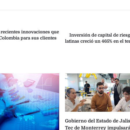
s recientes innovaciones que
Inversión de capital de ries
Colombia para sus clientes
latinas creció un 465% en el te
Gobierno del Estado de Jalis
Tec de Monterrey impulsará