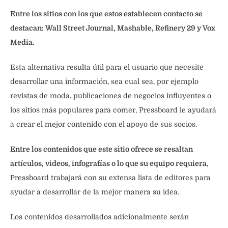
Entre los sitios con los que estos establecen contacto se
destacan: Wall Street Journal, Mashable, Refinery 29 y Vox
Media.
Esta alternativa resulta útil para el usuario que necesite
desarrollar una información, sea cual sea, por ejemplo
revistas de moda, publicaciones de negocios influyentes o
los sitios más populares para comer, Pressboard le ayudará
a crear el mejor contenido con el apoyo de sus socios.
Entre los contenidos que este sitio ofrece se resaltan
artículos, videos, infografías o lo que su equipo requiera
,
Pressboard trabajará con su extensa lista de editores para
ayudar a desarrollar de la mejor manera su idea.
Los contenidos desarrollados adicionalmente serán