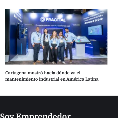
Cartagena mostró hacia dónde va el
mantenimiento industrial en América Latina
Soy Emprendedor