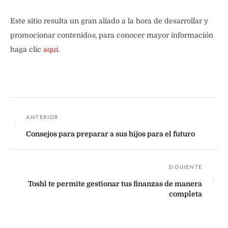
Este sitio resulta un gran aliado a la hora de desarrollar y
promocionar contenido
s
, para conocer mayor información
haga clic
aquí.
Consejos para preparar a sus hijos para el futuro
Toshl te permite gestionar tus finanzas de manera
completa