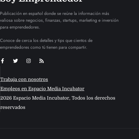
Publicación en español donde se reúne la información más
valiosa sobre negocios, finanzas, startups, marketing e inversión
para emprendedores.
Conoce de cerca los detalles y tips que cientos de
emprendedores como tú tienen para compartir.
Trabaja con nosotros
Empleos en Espacio Media Incubator
2026 Espacio Media Incubator, Todos los derechos
reservados