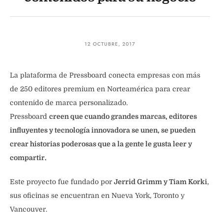
12 OCTUBRE, 2017
La plataforma de Pressboard conecta empresas con más
de 250 editores premium en Norteamérica para crear
contenido de marca personalizado.
Pressboard
creen que cuando grandes marcas, editores
influyentes y tecnología innovadora se unen, se pueden
crear historias poderosas que a la gente le gusta leer y
compartir.
Este proyecto fue fundado por
Jerrid Grimm y Tiam Korki
,
sus oficinas se encuentran en Nueva York, Toronto y
Vancouver.