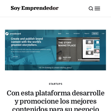
STARTUPS
Con esta plataforma desarrolle
y promocione los mejores
contenidos para su negocio