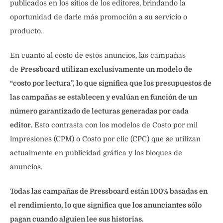
publicados en los sitios de los editores, brindando la
oportunidad de darle más promoción a su servicio o
producto.
En cuanto al costo de estos anuncios, las campañas
de
Pressboard utilizan exclusivamente un modelo de
“costo por lectura”, lo que significa que los presupuestos de
las campañas se establecen y evalúan en función de un
número garantizado de lecturas generadas por cada
editor.
Esto contrasta con los modelos de Costo por mil
impresiones (CPM) o Costo por clic (CPC) que se utilizan
actualmente en publicidad gráfica y los bloques de
anuncios.
Todas las campañas de Pressboard están 100% basadas en
el rendimiento, lo que significa que los anunciantes sólo
pagan cuando alguien lee sus historias.