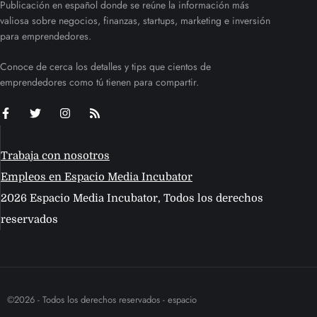
Publicación en español donde se reúne la información más
valiosa sobre negocios, finanzas, startups, marketing e inversión
para emprendedores.
Conoce de cerca los detalles y tips que cientos de
emprendedores como tú tienen para compartir.
Trabaja con nosotros
Empleos en Espacio Media Incubator
2026 Espacio Media Incubator, Todos los derechos
reservados
©2026 - Todos los derechos reservados - espacio