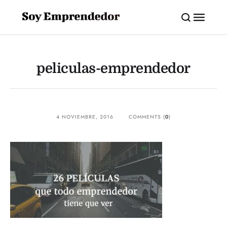
peliculas-emprendedor
4 NOVIEMBRE, 2016
COMMENTS (
0
)