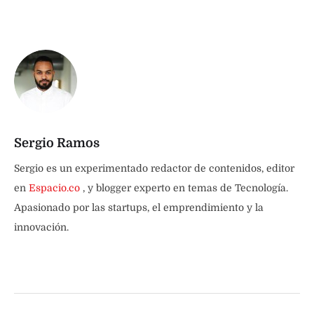
Sergio Ramos
Sergio es un experimentado redactor de contenidos, editor
en
Espacio.co
, y blogger experto en temas de Tecnología.
Apasionado por las startups, el emprendimiento y la
innovación.