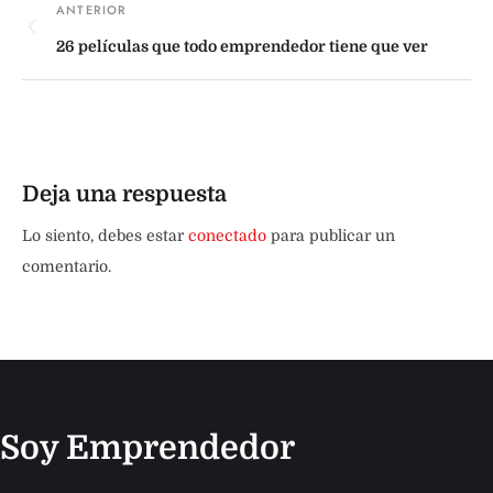
26 películas que todo emprendedor tiene que ver
Deja una respuesta
Lo siento, debes estar
conectado
para publicar un
comentario.
Soy Emprendedor