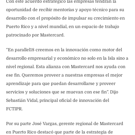
Con este acuerdo estratégico las empresas tendrán la
oportunidad de recibir mentorías y apoyo técnico para su
desarrollo con el propósito de impulsar su crecimiento en
Puerto Rico y a nivel mundial, en un espacio de trabajo
patrocinado por Mastercard.
“En parallel18 creemos en la innovación como motor del
desarrollo empresarial y económico no solo en la Isla sino a
nivel regional. Esta alianza con Mastercard nos ayuda con
ese fin. Queremos proveer a nuestras empresas el mejor
aprendizaje para que puedan desarrollarse y proveer
servicios y soluciones que se muevan con ese fin”. Dijo
Sebastián Vidal, principal oficial de innovación del
FCTIPR.
Por su parte José Vargas, gerente regional de Mastercard
en Puerto Rico destacó que parte de la estrategia de