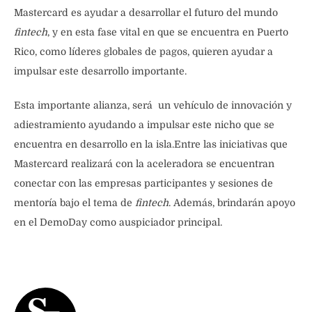
Mastercard es ayudar a desarrollar el futuro del mundo
fintech
, y en esta fase vital en que se encuentra en Puerto
Rico, como líderes globales de pagos, quieren ayudar a
impulsar este desarrollo importante.
Esta importante alianza, será un vehículo de innovación y
adiestramiento ayudando a impulsar este nicho que se
encuentra en desarrollo en la isla.Entre las iniciativas que
Mastercard realizará con la aceleradora se encuentran
conectar con las empresas participantes y sesiones de
mentoría bajo el tema de
fintech
. Además, brindarán apoyo
en el DemoDay como auspiciador principal.