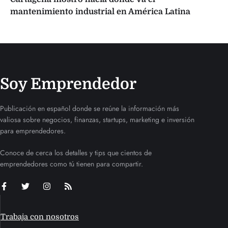
mantenimiento industrial en América Latina
Soy Emprendedor
Publicación en español donde se reúne la información más
valiosa sobre negocios, finanzas, startups, marketing e inversión
para emprendedores.
Conoce de cerca los detalles y tips que cientos de
emprendedores como tú tienen para compartir.
Trabaja con nosotros