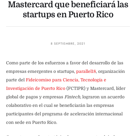
Mastercard que beneficiará las
startups en Puerto Rico
8 SEPTIEMBRE, 2021
Como parte de los esfuerzos a favor del desarrollo de las
empresas emergentes o startups,
parallel18
, organización
parte del
Fideicomiso para Ciencia, Tecnología e
Investigación de Puerto Rico
(FCTIPR) y Mastercard, líder
global de pagos y empresas
Fintech
, lograron un acuerdo
colaborativo en el cual se beneficiarán las empresas
participantes del programa de aceleración internacional
con sede en Puerto Rico.