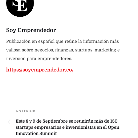
Soy Emprendedor
Publicación en español que reúne la información más
valiosa sobre negocios, finanzas, startups, marketing e
inversión para emprendedores.
https://soyemprendedor.co/
Este 8 y 9 de Septiembre se reunirán más de 150
startups empresarios e inversionistas en el Open
Innovation Summit