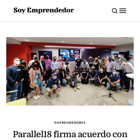
EMPRENDEDORES
Parallel18 firma acuerdo con