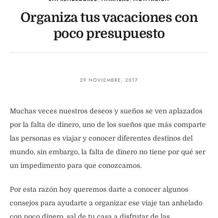
Organiza tus vacaciones con
poco presupuesto
29 NOVIEMBRE, 2017
Muchas veces nuestros deseos y sueños se ven aplazados
por la falta de dinero, uno de los sueños que más comparte
las personas es viajar y conocer diferentes destinos del
mundo, sin embargo, la falta de dinero no tiene por qué ser
un impedimento para que conozcamos.
Por esta razón hoy queremos darte a conocer algunos
consejos para ayudarte a organizar ese viaje tan anhelado
con poco dinero, sal de tu casa a disfrutar de las