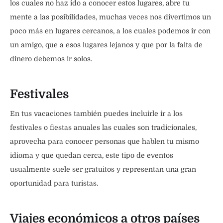
los cuales no haz ido a conocer estos lugares, abre tu
mente a las posibilidades, muchas veces nos divertimos un
poco más en lugares cercanos, a los cuales podemos ir con
un amigo, que a esos lugares lejanos y que por la falta de
dinero debemos ir solos.
Festivales
En tus vacaciones también puedes incluirle ir a los
festivales o fiestas anuales las cuales son tradicionales,
aprovecha para conocer personas que hablen tu mismo
idioma y que quedan cerca, este tipo de eventos
usualmente suele ser gratuitos y representan una gran
oportunidad para turistas.
Viajes económicos a otros países