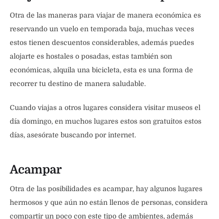
Otra de las maneras para viajar de manera económica es
reservando un vuelo en temporada baja, muchas veces
estos tienen descuentos considerables, además puedes
alojarte es hostales o posadas, estas también son
económicas, alquila una bicicleta, esta es una forma de
recorrer tu destino de manera saludable.
Cuando viajas a otros lugares considera visitar museos el
día domingo, en muchos lugares estos son gratuitos estos
días, asesórate buscando por internet.
Acampar
Otra de las posibilidades es acampar, hay algunos lugares
hermosos y que aún no están llenos de personas, considera
compartir un poco con este tipo de ambientes, además