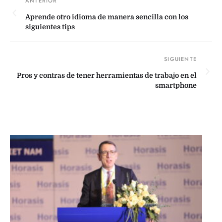
Aprende otro idioma de manera sencilla con los
siguientes tips
Pros y contras de tener herramientas de trabajo en el
smartphone