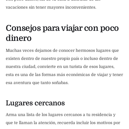
vacaciones sin tener mayores inconvenientes.
Consejos para viajar con poco
dinero
Muchas veces dejamos de conocer hermosos lugares que
existen dentro de nuestro propio país o incluso dentro de
nuestra ciudad, convierte en un turista de esos lugares,
esta es una de las formas más económicas de viajar y tener
esa aventura que tanto soñabas.
Lugares cercanos
Arma una lista de los lugares cercanos a tu residencia y
que te llaman la atención, recuerda incluir los motivos por