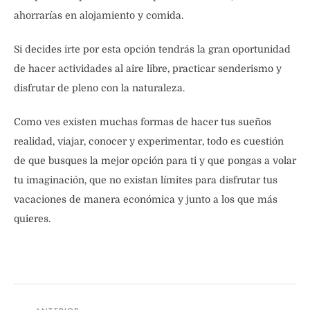
ahorrarías en alojamiento y comida.
Si decides irte por esta opción tendrás la gran oportunidad
de hacer actividades al aire libre, practicar senderismo y
disfrutar de pleno con la naturaleza.
Como ves existen muchas formas de hacer tus sueños
realidad, viajar, conocer y experimentar, todo es cuestión
de que busques la mejor opción para ti y que pongas a volar
tu imaginación, que no existan límites para disfrutar tus
vacaciones de manera económica y junto a los que más
quieres.