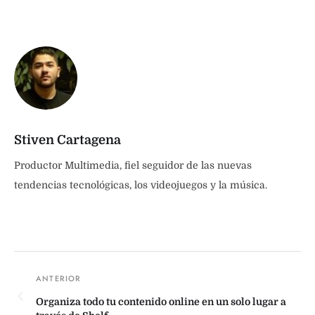
Stiven Cartagena
Productor Multimedia, fiel seguidor de las nuevas
tendencias tecnológicas, los videojuegos y la música.
Organiza todo tu contenido online en un solo lugar a