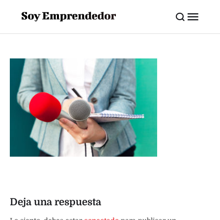
Deja una respuesta