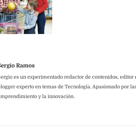
Sergio Ramos
ergio es un experimentado redactor de contenidos, editor
logger experto en temas de Tecnología. Apasionado por las 
emprendimiento y la innovación.