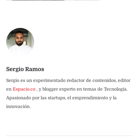
Sergio Ramos
Sergio es un experimentado redactor de contenidos, editor
en
Espacio.co
, y blogger experto en temas de Tecnología.
Apasionado por las startups, el emprendimiento y la
innovación.