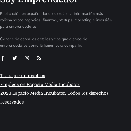
Publicación en español donde se reúne la información más
valiosa sobre negocios, finanzas, startups, marketing e inversión
para emprendedores.
Conoce de cerca los detalles y tips que cientos de
emprendedores como tú tienen para compartir.
Trabaja con nosotros
Empleos en Espacio Media Incubator
2026 Espacio Media Incubator, Todos los derechos
reservados