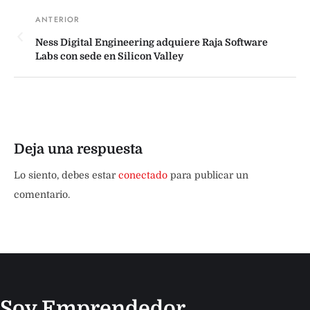
Ness Digital Engineering adquiere Raja Software
Labs con sede en Silicon Valley
Deja una respuesta
Lo siento, debes estar
conectado
para publicar un
comentario.
Soy Emprendedor