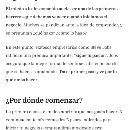
El miedo a lo desconocido
suele ser una de las primeras
barreras que debemos vencer
cuando iniciamos el
negocio
. Muchos se paralizan ante la idea de emprender, y
se preguntan ¿qué hago? ¿cómo lo hago?
En este punto, exitosos empresarios como Steve Jobs,
ratifican una premisa importante:
“sigue tu pasión”.
Jobs
asegura que la mejor forma de sentirse satisfecho con lo
que se hace, es amándolo. ¡
Da el primer paso y ve por lo
que amas hacer
!
¿Por dónde comenzar?
Lo primero consiste en
descubrir lo que nos gusta hacer.
A
continuación te ofrecemos los 6 pasos indicados para
iniciar tu negocio o emprendimiento desde cero: