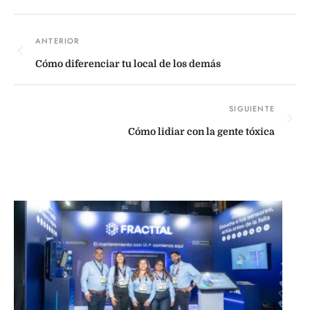
Cómo diferenciar tu local de los demás
Cómo lidiar con la gente tóxica