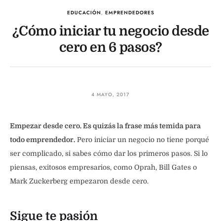
EDUCACIÓN
,
EMPRENDEDORES
¿Cómo iniciar tu negocio desde
cero en 6 pasos?
4 MAYO, 2017
Empezar desde cero. Es quizás la frase más temida para
todo emprendedor.
Pero iniciar un negocio no tiene porqué
ser complicado, si sabes cómo dar los primeros pasos. Si lo
piensas, exitosos empresarios, como Oprah, Bill Gates o
Mark Zuckerberg empezaron desde cero.
Sigue te pasión