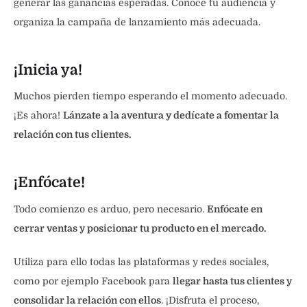
generar las ganancias esperadas. Conoce tu audiencia y
organiza la campaña de lanzamiento más adecuada.
¡Inicia ya!
Muchos pierden tiempo esperando el momento adecuado.
¡Es ahora!
Lánzate a la aventura y dedícate a fomentar la
relación con tus clientes.
¡Enfócate!
Todo comienzo es arduo, pero necesario.
Enfócate en
cerrar ventas y posicionar tu producto en el mercado.
Utiliza para ello todas las plataformas y redes sociales,
como por ejemplo Facebook para
llegar hasta tus clientes y
consolidar la relación con ellos
. ¡Disfruta el proceso,