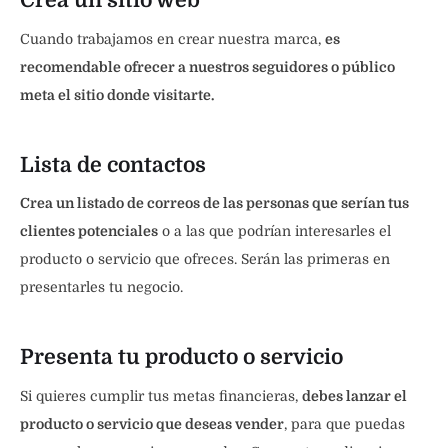
Crea un sitio web
Cuando trabajamos en crear nuestra marca,
es
recomendable ofrecer a nuestros seguidores o público
meta el sitio donde visitarte.
Lista de contactos
Crea un listado de correos de las personas que serían tus
clientes potenciales
o a las que podrían interesarles el
producto o servicio que ofreces. Serán las primeras en
presentarles tu negocio.
Presenta tu producto o servicio
Si quieres cumplir tus metas financieras,
debes lanzar el
producto o servicio que deseas vender
, para que puedas