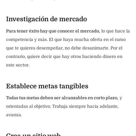
Investigación de mercado
Para tener éxito hay que conocer el mercado,
lo que hace la
competencia y más. El que haya mucha oferta en el ramo
que te quieres desempeñar, no debe desanimarte. Por el
contrario, quiere decir que hay otros haciendo dinero en
este sector.
Establece metas tangibles
Todas tus metas deben ser alcanzables en corto plazo,
y
orientadas al objetivo. Trabaja siempre hacia adelante,
avanza.