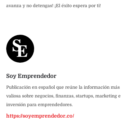
avanza y no detengas! ¡El éxito espera por ti!
Soy Emprendedor
Publicación en español que reúne la información más
valiosa sobre negocios, finanzas, startups, marketing e
inversión para emprendedores.
https://soyemprendedor.co/