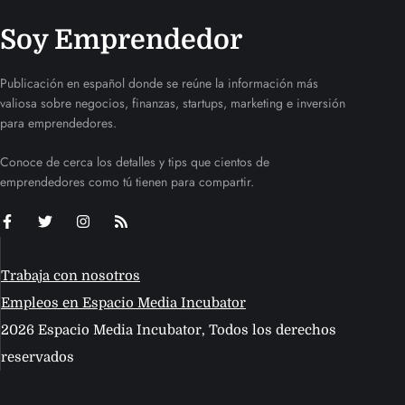
Soy Emprendedor
Publicación en español donde se reúne la información más
valiosa sobre negocios, finanzas, startups, marketing e inversión
para emprendedores.
Conoce de cerca los detalles y tips que cientos de
emprendedores como tú tienen para compartir.
Trabaja con nosotros
Empleos en Espacio Media Incubator
2026 Espacio Media Incubator, Todos los derechos
reservados