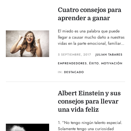
Cuatro consejos para
aprender a ganar
El miedo es una palabra que puede
llegar a causar mucho daño a nuestras
vidas en la parte emocional, familiar...
5 SEPTIEMBRE, 2017
JULIAN TABARES
EMPRENDEDORES
,
ÉXITO
,
MOTIVACIÓN
IN:
DESTACADO
Albert Einstein y sus
consejos para llevar
una vida feliz
1. “No tengo ningún talento especial.
Solamente tengo una curiosidad