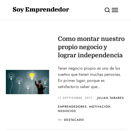
Como montar nuestro
propio negocio y
lograr independencia
Tener negocio propio es uno de los
sueños que tienen muchas personas.
En primer lugar, porque es
satisfactorio saber que...
11 SEPTIEMBRE, 2017
JULIAN TABARES
EMPRENDEDORES
,
MOTIVACIÓN
,
NEGOCIOS
IN:
DESTACADO