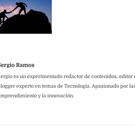
Sergio Ramos
ergio es un experimentado redactor de contenidos, editor
logger experto en temas de Tecnología. Apasionado por las 
emprendimiento y la innovación.