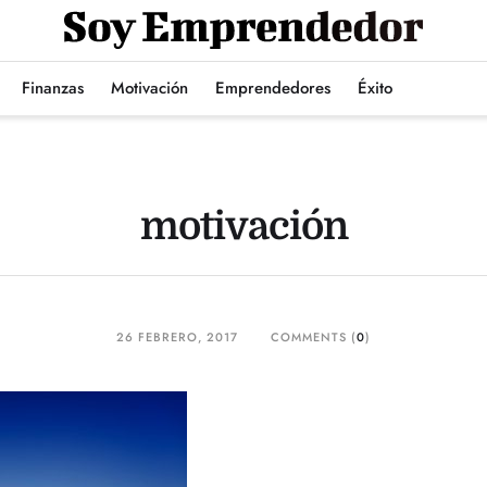
Finanzas
Motivación
Emprendedores
Éxito
motivación
26 FEBRERO, 2017
COMMENTS (
0
)