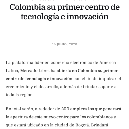
Colombia su primer centro de
tecnología e innovación
16 JUNIO, 2020
La plataforma líder en comercio electrónico de América
Latina, Mercado Libre, ha
abierto en Colombia su primer
centro de tecnología e innovación
con el fin de impulsar el
crecimiento y el desarrollo, además de brindar soporte a
toda la región.
En total serán, alrededor de
200 empleos los que generará
la apertura de este nuevo centro para los colombianos
y
que estará ubicado en la ciudad de Bogotá. Brindará