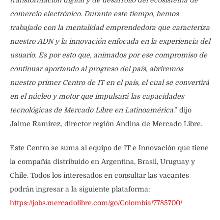
transformación digital y de desarrollo del ecosistema de
comercio electrónico. Durante este tiempo, hemos
trabajado con la mentalidad emprendedora que caracteriza
nuestro ADN y la innovación enfocada en la experiencia del
usuario. Es por esto que, animados por ese compromiso de
continuar aportando al progreso del país, abriremos
nuestro primer Centro de IT en el país, el cual se convertirá
en el núcleo y motor que impulsará las capacidades
tecnológicas de Mercado Libre en Latinoamérica
.” dijo
Jaime Ramírez, director región Andina de Mercado Libre.
Este Centro se suma al equipo de IT e Innovación que tiene
la compañía distribuido en Argentina, Brasil, Uruguay y
Chile. Todos los interesados en consultar las vacantes
podrán ingresar a la siguiente plataforma:
https://jobs.mercadolibre.com/go/Colombia/7785700/