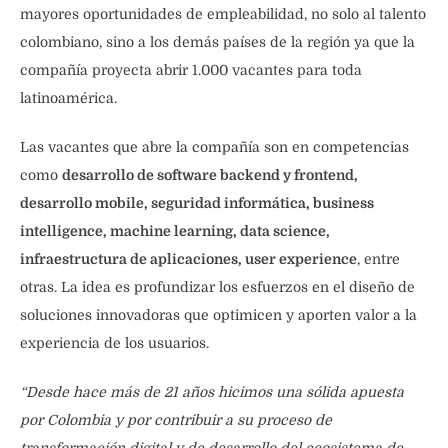
mayores oportunidades de empleabilidad, no solo al talento
colombiano, sino a los demás países de la región ya que la
compañía proyecta abrir 1.000 vacantes para toda
latinoamérica.
Las vacantes que abre la compañía son en competencias
como
desarrollo de software backend y frontend,
desarrollo mobile, seguridad informática, business
intelligence, machine learning, data science,
infraestructura de aplicaciones, user experience
, entre
otras. La idea es profundizar los esfuerzos en el diseño de
soluciones innovadoras que optimicen y aporten valor a la
experiencia de los usuarios.
“Desde hace más de 21 años hicimos una sólida apuesta
por Colombia y por contribuir a su proceso de