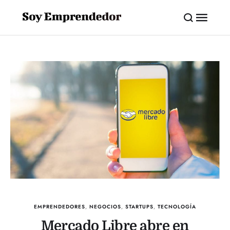
EMPRENDEDORES
,
NEGOCIOS
,
STARTUPS
,
TECNOLOGÍA
Mercado Libre abre en