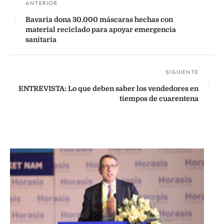
Bavaria dona 30.000 máscaras hechas con
material reciclado para apoyar emergencia
sanitaria
ENTREVISTA: Lo que deben saber los vendedores en
tiempos de cuarentena