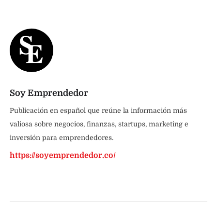
Soy Emprendedor
Publicación en español que reúne la información más
valiosa sobre negocios, finanzas, startups, marketing e
inversión para emprendedores.
https://soyemprendedor.co/