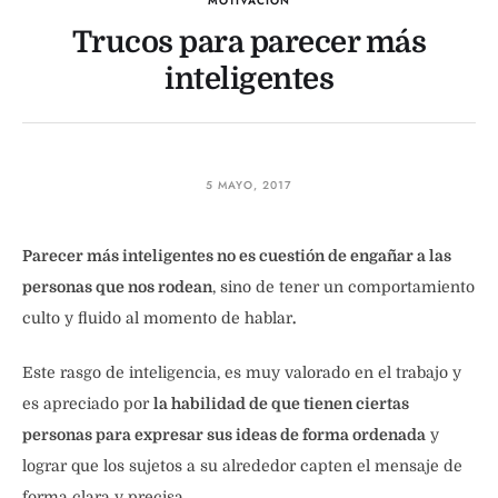
MOTIVACIÓN
Trucos para parecer más
inteligentes
5 MAYO, 2017
Parecer más inteligentes no es cuestión de engañar a las
personas que nos rodean
, sino de tener un comportamiento
culto y fluido al momento de hablar
.
Este rasgo de inteligencia, es muy valorado en el trabajo y
es apreciado por
la habilidad de que tienen ciertas
personas para expresar sus ideas de forma ordenada
y
lograr que los sujetos a su alrededor capten el mensaje de
forma clara y precisa.