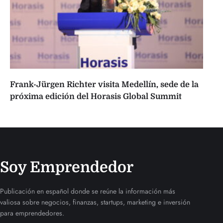
Frank-Jürgen Richter visita Medellín, sede de la
próxima edición del Horasis Global Summit
Soy Emprendedor
Publicación en español donde se reúne la información más
valiosa sobre negocios, finanzas, startups, marketing e inversión
para emprendedores.