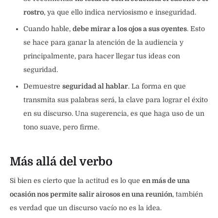
rostro
, ya que ello indica nerviosismo e inseguridad.
Cuando hable,
debe mirar a los ojos a sus oyentes
. Esto
se hace para ganar la atención de la audiencia y
principalmente, para hacer llegar tus ideas con
seguridad.
Demuestre
seguridad al hablar
. La forma en que
transmita sus palabras será, la clave para lograr el éxito
en su discurso. Una sugerencia, es que haga uso de un
tono suave, pero firme.
Más allá del verbo
Si bien es cierto que la actitud es lo que
en más de una
ocasión nos permite salir airosos en una reunión
, también
es verdad que un discurso vacío no es la idea.