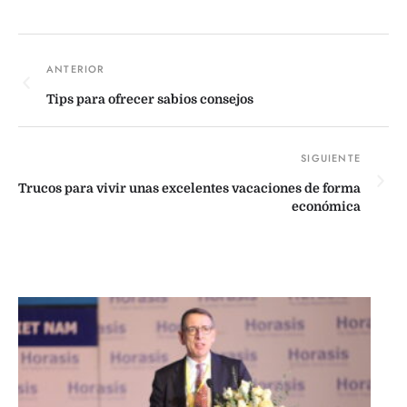
Tips para ofrecer sabios consejos
Trucos para vivir unas excelentes vacaciones de forma
económica