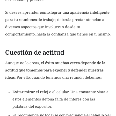
Si desees aprender
cómo lograr una apariencia inteligente
para tu reuniones de trabajo
, deberás prestar atención a
diversos aspectos que involucran desde tu
comportamiento, hasta la confianza que tienes en ti mismo.
Cuestión de actitud
Aunque no lo creas,
el éxito muchas veces depende de la
actitud que tomemos para exponer y defender nuestras
ideas
. Por ello, cuando tenemos una reunión debemos:
Evitar mirar el reloj
o el celular. Una constante vista a
estos elementos detona falta de interés con las
palabras del expositor.
Se recomienda
no tocarse con frecuencia el cabello o el