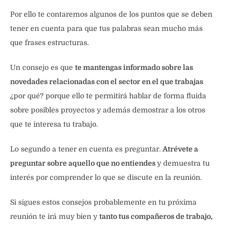
Por ello te contaremos algunos de los puntos que se deben
tener en cuenta para que tus palabras sean mucho más
que frases estructuras.
Un consejo es que
te mantengas informado sobre las
novedades relacionadas con el sector en el que trabajas
¿por qué? porque ello te permitirá hablar de forma fluida
sobre posibles proyectos y además demostrar a los otros
que te interesa tu trabajo.
Lo segundo a tener en cuenta es preguntar.
Atrévete a
preguntar sobre aquello que no entiendes
y demuestra tu
interés por comprender lo que se discute en la reunión.
Si sigues estos consejos probablemente en tu próxima
reunión te irá muy bien y
tanto tus compañeros de trabajo,