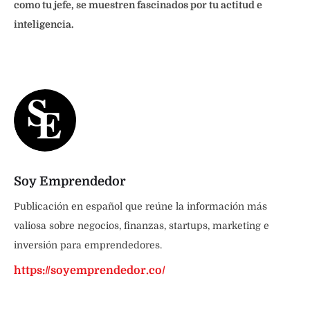
como tu jefe, se muestren fascinados por tu actitud e
inteligencia.
Soy Emprendedor
Publicación en español que reúne la información más
valiosa sobre negocios, finanzas, startups, marketing e
inversión para emprendedores.
https://soyemprendedor.co/