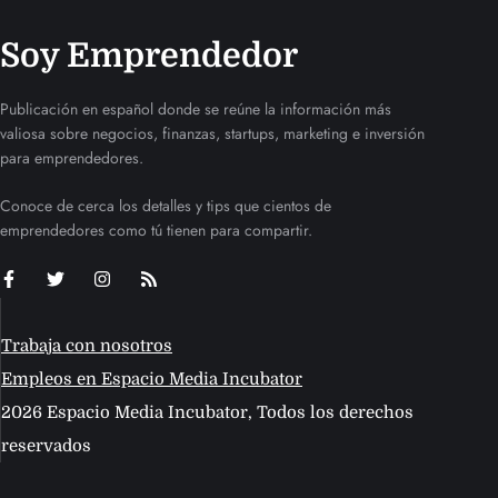
Soy Emprendedor
Publicación en español donde se reúne la información más
valiosa sobre negocios, finanzas, startups, marketing e inversión
para emprendedores.
Conoce de cerca los detalles y tips que cientos de
emprendedores como tú tienen para compartir.
Trabaja con nosotros
Empleos en Espacio Media Incubator
2026 Espacio Media Incubator, Todos los derechos
reservados