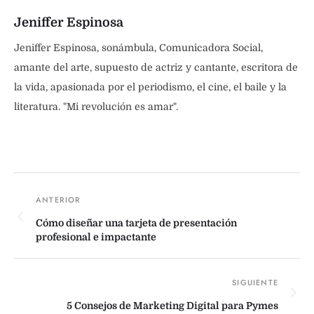
Jeniffer Espinosa
Jeniffer Espinosa, sonámbula, Comunicadora Social,
amante del arte, supuesto de actriz y cantante, escritora de
la vida, apasionada por el periodismo, el cine, el baile y la
literatura. "Mi revolución es amar".
Cómo diseñar una tarjeta de presentación
profesional e impactante
5 Consejos de Marketing Digital para Pymes