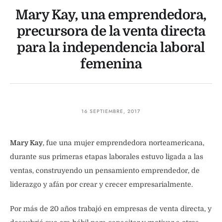
Mary Kay, una emprendedora,
precursora de la venta directa
para la independencia laboral
femenina
16 SEPTIEMBRE, 2017
Mary Kay
, fue una mujer emprendedora norteamericana,
durante sus primeras etapas laborales estuvo ligada a las
ventas, construyendo un pensamiento emprendedor, de
liderazgo y afán por crear y crecer empresarialmente.
Por más de 20 años trabajó en empresas de venta directa, y