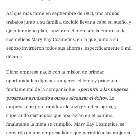
Así que más tarde en septiembre de 1963, tras arduos
trabajos junto a su familia, decidió llevar a cabo su sueño, y
ejecutar dicho plan, lanzar en el mercado la empresa de
cosméticos Mary Kay Cosmetics, en la que junto a su
esposo invirtieron todos sus ahorras, específicamente 5 mil
dólares.
Dicha empresa nació con la misión de brindar
oportunidades dignas, a mujeres, el lema y principio
fundamental de la compañía fue:
«permitir a las mujeres
progresar ayudando a otras a alcanzar el éxito»
. La
empresa con gran rapidez alcanzó grandes logros, y
superando obstáculos que aparecían en el camino,
finalmente la meta se cumplió, Mary Kay Cosmetics, se
convirtió en una empresa líder, que permitió a las mujeres