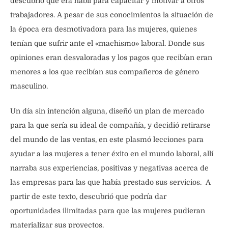
descubrió que era hábil para capacitar y motivar a otros
trabajadores. A pesar de sus conocimientos la situación de
la época era desmotivadora para las mujeres, quienes
tenían que sufrir ante el «machismo» laboral. Donde sus
opiniones eran desvaloradas y los pagos que recibían eran
menores a los que recibían sus compañeros de género
masculino.
Un día sin intención alguna, diseñó un plan de mercado
para la que sería su ideal de compañía, y decidió retirarse
del mundo de las ventas, en este plasmó lecciones para
ayudar a las mujeres a tener éxito en el mundo laboral, allí
narraba sus experiencias, positivas y negativas acerca de
las empresas para las que había prestado sus servicios. A
partir de este texto, descubrió que podría dar
oportunidades ilimitadas para que las mujeres pudieran
materializar sus proyectos.