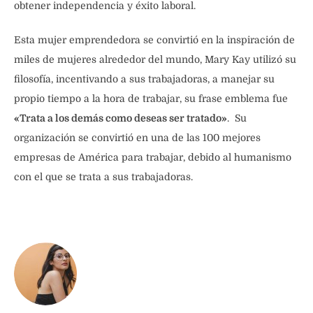
obtener independencia y éxito laboral.
Esta mujer emprendedora se convirtió en la inspiración de
miles de mujeres alrededor del mundo, Mary Kay utilizó su
filosofía, incentivando a sus trabajadoras, a manejar su
propio tiempo a la hora de trabajar, su frase emblema fue
«Trata a los demás como deseas ser tratado»
. Su
organización se convirtió en una de las 100 mejores
empresas de América para trabajar, debido al humanismo
con el que se trata a sus trabajadoras.