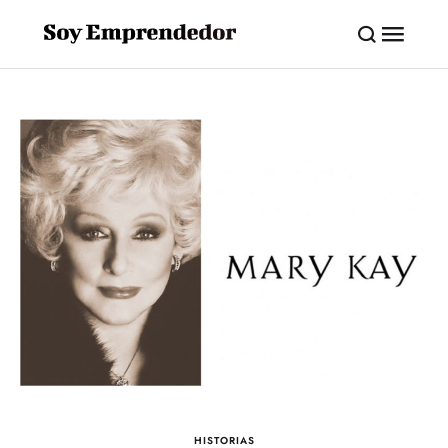
HISTORIAS