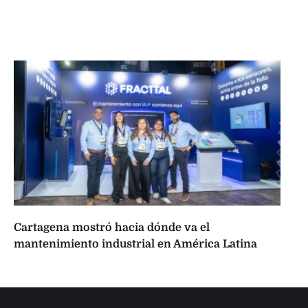
Cartagena mostró hacia dónde va el
mantenimiento industrial en América Latina