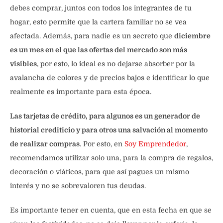
debes comprar, juntos con todos los integrantes de tu
hogar, esto permite que la cartera familiar no se vea
afectada. Además, para nadie es un secreto que
diciembre
es un mes en el que las ofertas del mercado son más
visibles
, por esto, lo ideal es no dejarse absorber por la
avalancha de colores y de precios bajos e identificar lo que
realmente es importante para esta época.
Las tarjetas de crédito, para algunos es un generador de
historial crediticio y para otros una salvación al momento
de realizar compras
. Por esto, en
Soy Emprendedor
,
recomendamos utilizar solo una, para la compra de regalos,
decoración o viáticos, para que así pagues un mismo
interés y no se sobrevaloren tus deudas.
Es importante tener en cuenta, que en esta fecha en que se