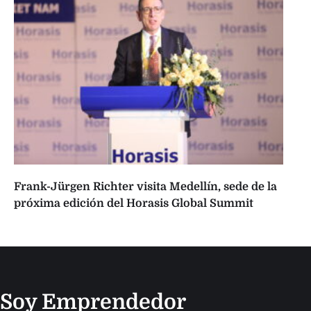
Frank-Jürgen Richter visita Medellín, sede de la
próxima edición del Horasis Global Summit
Soy Emprendedor