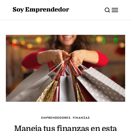
EMPRENDEDORES
,
FINANZAS
Maneja tus finanzas en esta