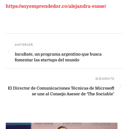
https://soyemprendedor.co/alejandra-eusse/
IncuBate, un programa argentino que busca
fomentar las startups del mundo
El Director de Comunicaciones Técnicas de Microsoft
se une al Consejo Asesor de ‘The Sociable’