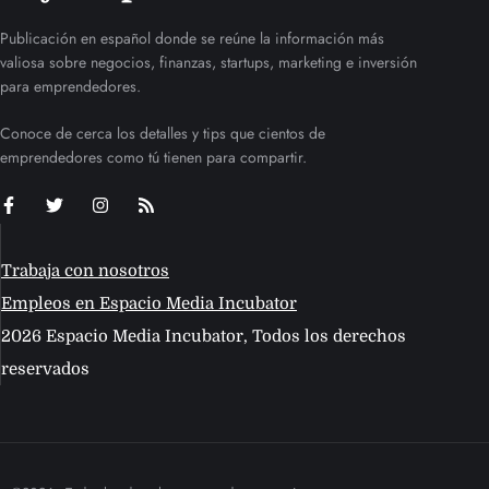
Publicación en español donde se reúne la información más
valiosa sobre negocios, finanzas, startups, marketing e inversión
para emprendedores.
Conoce de cerca los detalles y tips que cientos de
emprendedores como tú tienen para compartir.
Trabaja con nosotros
Empleos en Espacio Media Incubator
2026 Espacio Media Incubator, Todos los derechos
reservados