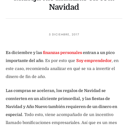
Navidad
5 DICIEMBRE, 2017
Es diciembre y las
finanzas personales
entran a un pico
importante del año
. Es por esto que
Soy emprendedor
, en
este caso, recomienda analizar en qué se va a invertir el
dinero de fin de año.
Las compras se aceleran, los regalos de Navidad se
convierten en un aliciente primordial, y las fiestas de
Navidad y Año Nuevo también requieren de un dinero en
especial
. Todo esto, viene acompañado de un incentivo
llamado bonificaciones empresariales. Así que es un mes