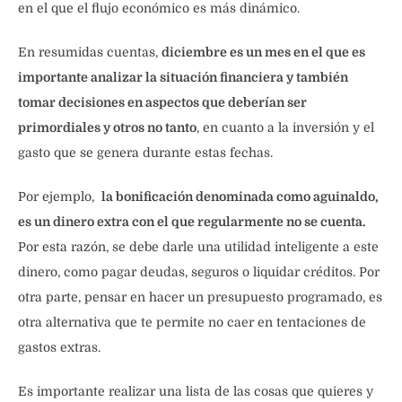
en el que el flujo económico es más dinámico.
En resumidas cuentas,
diciembre es un mes en el que es
importante analizar la situación financiera y también
tomar decisiones en aspectos que deberían ser
primordiales y otros no tanto
, en cuanto a la inversión y el
gasto que se genera durante estas fechas.
Por ejemplo,
la bonificación denominada como aguinaldo,
es un dinero extra con el que regularmente no se cuenta.
Por esta razón, se debe darle una utilidad inteligente a este
dinero, como pagar deudas, seguros o liquidar créditos. Por
otra parte, pensar en hacer un presupuesto programado, es
otra alternativa que te permite no caer en tentaciones de
gastos extras.
Es importante realizar una lista de las cosas que quieres y