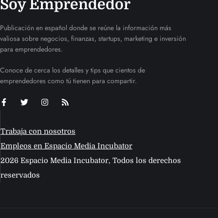
Soy Emprendedor
Publicación en español donde se reúne la información más
valiosa sobre negocios, finanzas, startups, marketing e inversión
para emprendedores.
Conoce de cerca los detalles y tips que cientos de
emprendedores como tú tienen para compartir.
Trabaja con nosotros
Empleos en Espacio Media Incubator
2026 Espacio Media Incubator, Todos los derechos
reservados