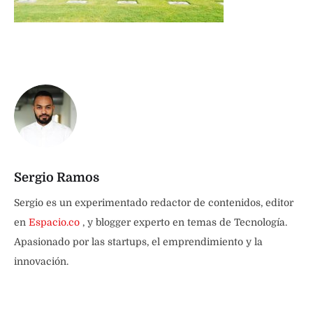
Sergio Ramos
Sergio es un experimentado redactor de contenidos, editor
en
Espacio.co
, y blogger experto en temas de Tecnología.
Apasionado por las startups, el emprendimiento y la
innovación.