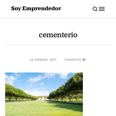
cementerio
26 FEBRERO, 2017
COMMENTS (
0
)