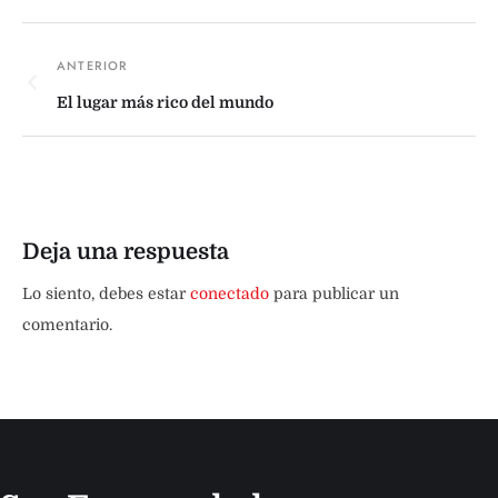
El lugar más rico del mundo
Deja una respuesta
Lo siento, debes estar
conectado
para publicar un
comentario.