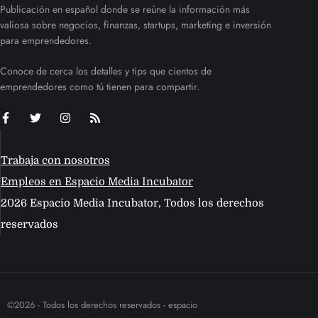
Publicación en español donde se reúne la información más
valiosa sobre negocios, finanzas, startups, marketing e inversión
para emprendedores.
Conoce de cerca los detalles y tips que cientos de
emprendedores como tú tienen para compartir.
Trabaja con nosotros
Empleos en Espacio Media Incubator
2026 Espacio Media Incubator, Todos los derechos
reservados
©2026 - Todos los derechos reservados - espacio