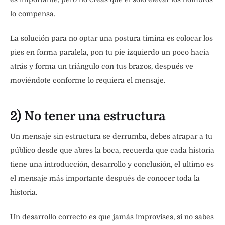
lo compensa.
La solución para no optar una postura timina es colocar los
pies en forma paralela, pon tu pie izquierdo un poco hacia
atrás y forma un triángulo con tus brazos, después ve
moviéndote conforme lo requiera el mensaje.
2) No tener una estructura
Un mensaje sin estructura se derrumba, debes atrapar a tu
público desde que abres la boca, recuerda que cada historia
tiene una introducción, desarrollo y conclusión, el ultimo es
el mensaje más importante después de conocer toda la
historia.
Un desarrollo correcto es que jamás improvises, si no sabes