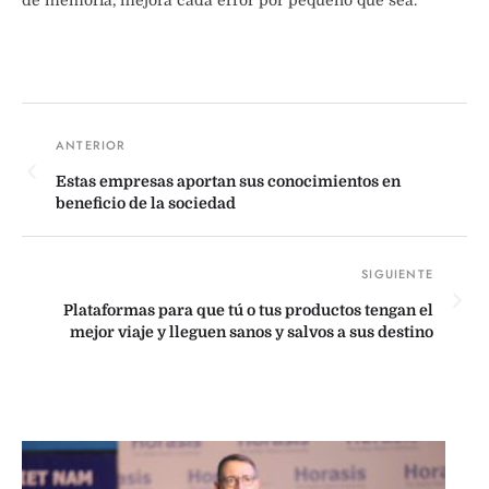
Estas empresas aportan sus conocimientos en
beneficio de la sociedad
Plataformas para que tú o tus productos tengan el
mejor viaje y lleguen sanos y salvos a sus destino