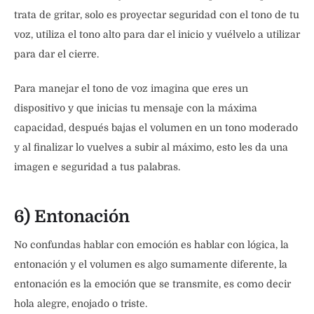
trata de gritar, solo es proyectar seguridad con el tono de tu
voz, utiliza el tono alto para dar el inicio y vuélvelo a utilizar
para dar el cierre.
Para manejar el tono de voz imagina que eres un
dispositivo y que inicias tu mensaje con la máxima
capacidad, después bajas el volumen en un tono moderado
y al finalizar lo vuelves a subir al máximo, esto les da una
imagen e seguridad a tus palabras.
6) Entonación
No confundas hablar con emoción es hablar con lógica, la
entonación y el volumen es algo sumamente diferente, la
entonación es la emoción que se transmite, es como decir
hola alegre, enojado o triste.