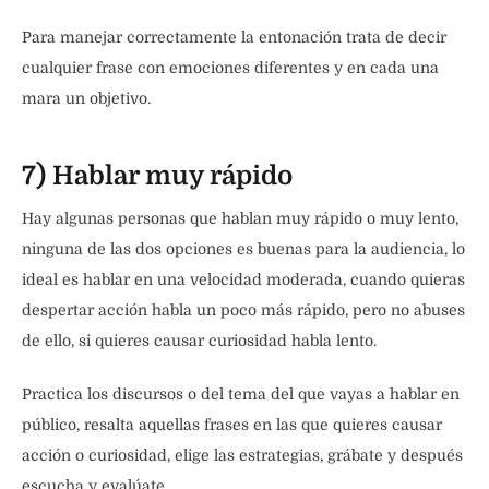
Para manejar correctamente la entonación trata de decir
cualquier frase con emociones diferentes y en cada una
mara un objetivo.
7) Hablar muy rápido
Hay algunas personas que hablan muy rápido o muy lento,
ninguna de las dos opciones es buenas para la audiencia, lo
ideal es hablar en una velocidad moderada, cuando quieras
despertar acción habla un poco más rápido, pero no abuses
de ello, si quieres causar curiosidad habla lento.
Practica los discursos o del tema del que vayas a hablar en
público, resalta aquellas frases en las que quieres causar
acción o curiosidad, elige las estrategias, grábate y después
escucha y evalúate.