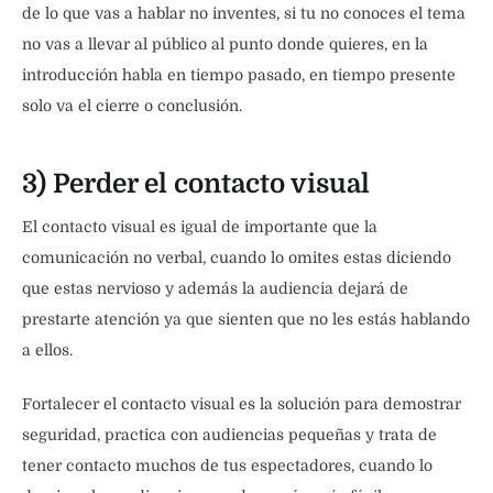
de lo que vas a hablar no inventes, si tu no conoces el tema
no vas a llevar al público al punto donde quieres, en la
introducción habla en tiempo pasado, en tiempo presente
solo va el cierre o conclusión.
3) Perder el contacto visual
El contacto visual es igual de importante que la
comunicación no verbal, cuando lo omites estas diciendo
que estas nervioso y además la audiencia dejará de
prestarte atención ya que sienten que no les estás hablando
a ellos.
Fortalecer el contacto visual es la solución para demostrar
seguridad, practica con audiencias pequeñas y trata de
tener contacto muchos de tus espectadores, cuando lo