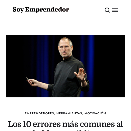
EMPRENDEDORES
,
HERRAMIENTAS
,
MOTIVACIÓN
Los 10 errores más comunes al