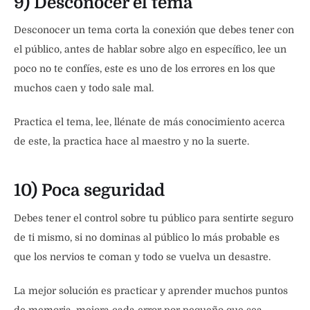
9) Desconocer el tema
Desconocer un tema corta la conexión que debes tener con
el público, antes de hablar sobre algo en específico, lee un
poco no te confíes, este es uno de los errores en los que
muchos caen y todo sale mal.
Practica el tema, lee, llénate de más conocimiento acerca
de este, la practica hace al maestro y no la suerte.
10) Poca seguridad
Debes tener el control sobre tu público para sentirte seguro
de ti mismo, si no dominas al público lo más probable es
que los nervios te coman y todo se vuelva un desastre.
La mejor solución es practicar y aprender muchos puntos
de memoria, mejora cada error por pequeño que sea.