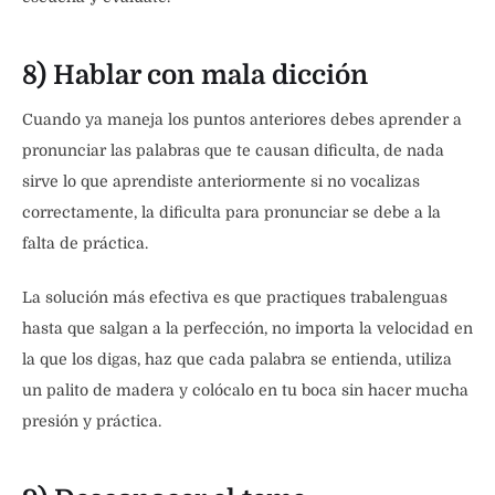
8) Hablar con mala dicción
Cuando ya maneja los puntos anteriores debes aprender a
pronunciar las palabras que te causan dificulta, de nada
sirve lo que aprendiste anteriormente si no vocalizas
correctamente, la dificulta para pronunciar se debe a la
falta de práctica.
La solución más efectiva es que practiques trabalenguas
hasta que salgan a la perfección, no importa la velocidad en
la que los digas, haz que cada palabra se entienda, utiliza
un palito de madera y colócalo en tu boca sin hacer mucha
presión y práctica.