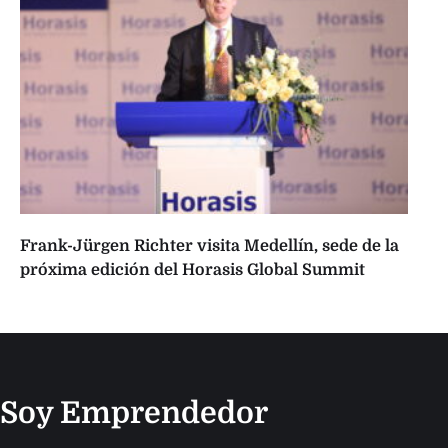
Frank-Jürgen Richter visita Medellín, sede de la
próxima edición del Horasis Global Summit
Soy Emprendedor