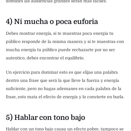
domines las audiencias grandes serán más fáciles.
4) Ni mucha o poca euforia
Debes mostrar energía, si te muestras poca energía tu
público responde de la misma manera y si te muestras con
mucha energía tu público puede rechazarte por no ser
autentico, debes encontrar el equilibrio.
Un ejercicio para dominar esto es que elijas una palabra
dentro una frase que será la que lleve la fuerza y energía
suficiente, pero no hagas ademanes en cada palabra de la
frase, esto mata el efecto de energía y lo convierte en burla.
5) Hablar con tono bajo
Hablar con un tono bajo causa un efecto pobre, tampoco se