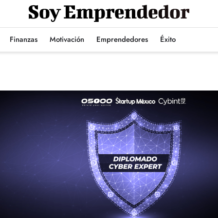
Finanzas
Motivación
Emprendedores
Éxito