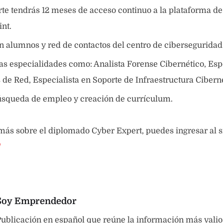
te tendrás 12 meses de acceso continuo a la plataforma de
int.
 alumnos y red de contactos del centro de ciberseguridad
as especialidades como: Analista Forense Cibernético, Esp
de Red, Especialista en Soporte de Infraestructura Ciberné
úsqueda de empleo y creación de currículum.
más sobre el diplomado Cyber Expert, puedes ingresar al s
/
Soy Emprendedor
ublicación en español que reúne la información más valio