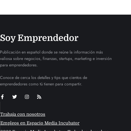
Soy Emprendedor
Publicación en español donde se reúne la información más
valiosa sobre negocios, finanzas, startups, marketing e inversión
para emprendedores.
Conoce de cerca los detalles y tips que cientos de
emprendedores como tú tienen para compartir.
Trabaja con nosotros
Empleos en Espacio Media Incubator