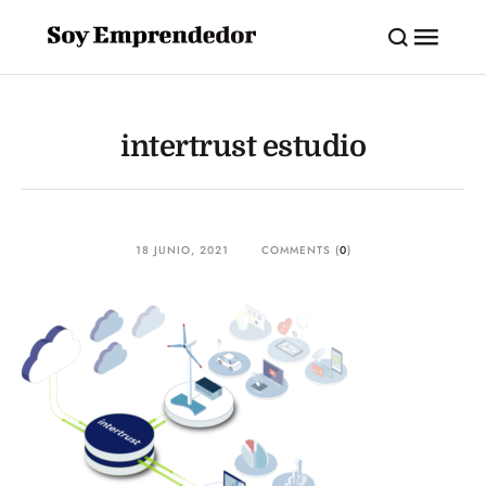
intertrust estudio
18 JUNIO, 2021
COMMENTS (
0
)