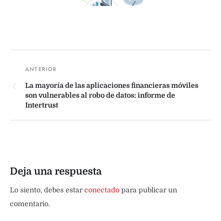
La mayoría de las aplicaciones financieras móviles
son vulnerables al robo de datos: informe de
Intertrust
Deja una respuesta
Lo siento, debes estar
conectado
para publicar un
comentario.