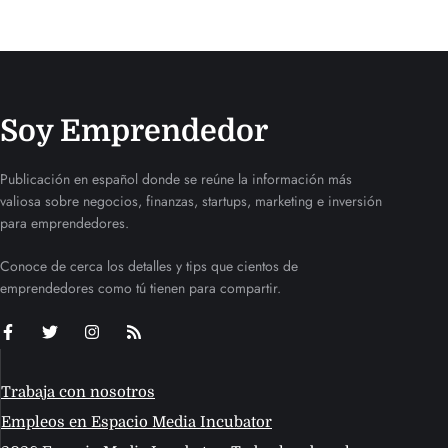
Soy Emprendedor
Publicación en español donde se reúne la información más
valiosa sobre negocios, finanzas, startups, marketing e inversión
para emprendedores.
Conoce de cerca los detalles y tips que cientos de
emprendedores como tú tienen para compartir.
Trabaja con nosotros
Empleos en Espacio Media Incubator