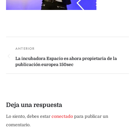
La incubadora Espacio es ahora propietaria de la
publicación europea 150sec
Deja una respuesta
Lo siento, debes estar
conectado
para publicar un
comentario.