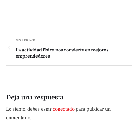
La actividad física nos convierte en mejores
emprendedores
Deja una respuesta
Lo siento, debes estar
conectado
para publicar un
comentario.