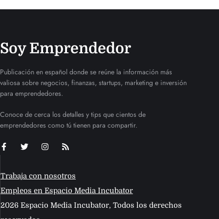
Soy Emprendedor
Publicación en español donde se reúne la información más
valiosa sobre negocios, finanzas, startups, marketing e inversión
para emprendedores.
Conoce de cerca los detalles y tips que cientos de
emprendedores como tú tienen para compartir.
Trabaja con nosotros
Empleos en Espacio Media Incubator
2026 Espacio Media Incubator, Todos los derechos