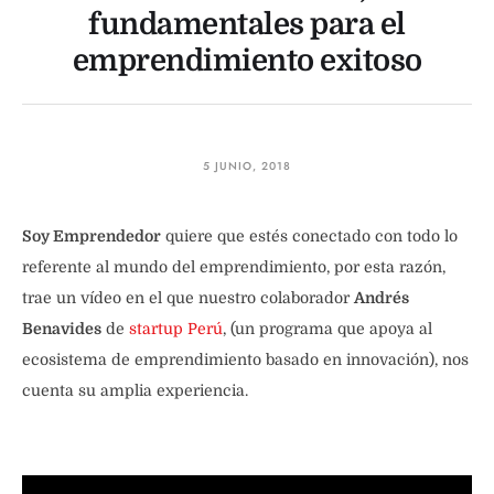
fundamentales para el
emprendimiento exitoso
5 JUNIO, 2018
Soy Emprendedor
quiere que estés conectado con todo lo
referente al mundo del emprendimiento, por esta razón,
trae un vídeo en el que nuestro colaborador
Andrés
Benavides
de
startup Perú
, (un programa que apoya al
ecosistema de emprendimiento basado en innovación), nos
cuenta su amplia experiencia.