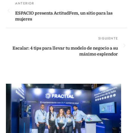
ESPACIO presenta ActitudFem, un sitio para las
mujeres
Escalar: 4 tips para llevar tu modelo de negocio a su
máximo esplendor