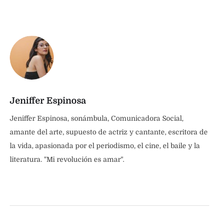
Jeniffer Espinosa
Jeniffer Espinosa, sonámbula, Comunicadora Social,
amante del arte, supuesto de actriz y cantante, escritora de
la vida, apasionada por el periodismo, el cine, el baile y la
literatura. "Mi revolución es amar".