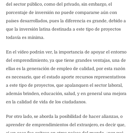
del sector público, como del privado, sin embargo, el
porcentaje de inversión no puede compararse aún con
países desarrollados, pues la diferencia es grande, debido a
que la inversión latina destinada a este tipo de proyectos
todavía es mínima.
En el vídeo podrán ver, la importancia de apoyar el entorno
del emprendimiento, ya que tiene grandes ventajas, una de
ellas es la generación de empleo de calidad, por esta razón
es necesario, que el estado aporte recursos representativos
a este tipo de proyectos, que apalanquen el sector laboral,
además brinden, educación, salud, y en general una mejora
en la calidad de vida de los ciudadanos.
Por otro lado, se aborda la posibilidad de hacer alianzas, o
aprender de emprendimientos del extranjero, es decir que,
si un caso fue exitoso en otros países del mundo, ¿por qué