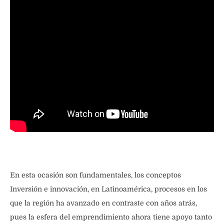
En esta ocasión son fundamentales, los conceptos
Inversión e innovación, en Latinoamérica, procesos en los
que la región ha avanzado en contraste con años atrás,
pues la esfera del emprendimiento ahora tiene apoyo tanto