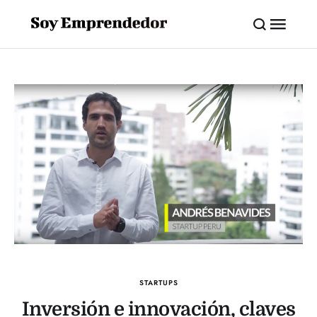
STARTUPS
Inversión e innovación, claves