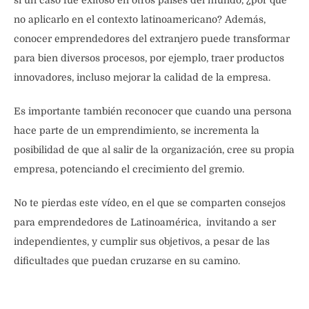
no aplicarlo en el contexto latinoamericano? Además,
conocer emprendedores del extranjero puede transformar
para bien diversos procesos, por ejemplo, traer productos
innovadores, incluso mejorar la calidad de la empresa.
Es importante también reconocer que cuando una persona
hace parte de un emprendimiento, se incrementa la
posibilidad de que al salir de la organización, cree su propia
empresa, potenciando el crecimiento del gremio.
No te pierdas este vídeo, en el que se comparten consejos
para emprendedores de Latinoamérica, invitando a ser
independientes, y cumplir sus objetivos, a pesar de las
dificultades que puedan cruzarse en su camino.