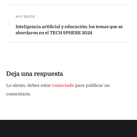
Inteligencia artificial y educación: los temas que se
abordaron en el TECH SPHERE 2024
Deja una respuesta
Lo siento, debes estar
conectado
para publicar un
comentario.