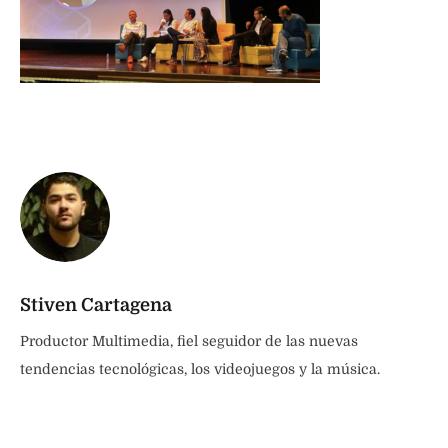
Stiven Cartagena
Productor Multimedia, fiel seguidor de las nuevas
tendencias tecnológicas, los videojuegos y la música.