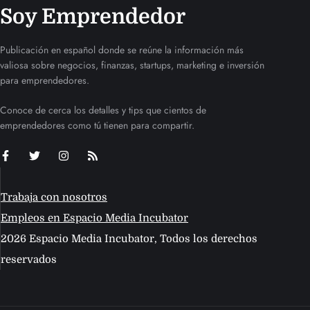
Soy Emprendedor
Publicación en español donde se reúne la información más
valiosa sobre negocios, finanzas, startups, marketing e inversión
para emprendedores.
Conoce de cerca los detalles y tips que cientos de
emprendedores como tú tienen para compartir.
Trabaja con nosotros
Empleos en Espacio Media Incubator
2026 Espacio Media Incubator, Todos los derechos
reservados