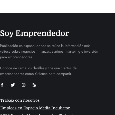
Soy Emprendedor
Publicación en español donde se reúne la información más
valiosa sobre negocios, finanzas, startups, marketing e inversión
para emprendedores.
Conoce de cerca los detalles y tips que cientos de
emprendedores como tú tienen para compartir.
Trabaja con nosotros
Empleos en Espacio Media Incubator