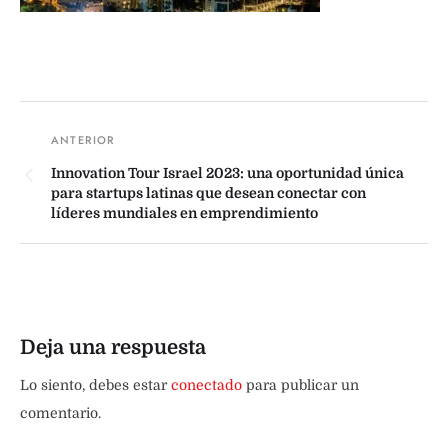
Innovation Tour Israel 2023: una oportunidad única
para startups latinas que desean conectar con
líderes mundiales en emprendimiento
Deja una respuesta
Lo siento, debes estar
conectado
para publicar un
comentario.